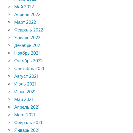
Май 2022
Апрель 2022
Март 2022
Февраль 2022
Январь 2022
Декабрь 2021
Ноябрь 2021
Октябрь 2021
Сентябрь 2021
Август 2021
Июль 2021
Июнь 2021
Май 2021
Апрель 2021
Март 2021
Февраль 2021
Январь 2021