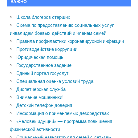
ВАЖНО
Школа блогеров старших
Схема по предоставлению социальных услуг
инвалидам боевых действий и членам семей
Правила профилактики коронавирусной инфекции
Противодействие коррупции
Юридическая помощь
Государственное задание
Единый портал госуслуг
Специальная оценка условий труда
Диспетчерская служба
Внимание мошенники!
Детский телефон доверия
Информация о применяемых дезсредствах
«Человек идущий» — программа повышения
физической активности
Социальный навигатор для семей с детьми-