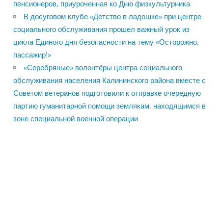
пенсионеров, приуроченная ко Дню физкультурника
В досуговом клубе «Детство в ладошке» при центре
социального обслуживания прошел важный урок из
цикла Единого дня безопасности на тему «Осторожно:
пассажир!»
«Серебряные» волонтёры центра социального
обслуживания населения Калининского района вместе с
Советом ветеранов подготовили к отправке очередную
партию гуманитарной помощи землякам, находящимся в
зоне специальной военной операции