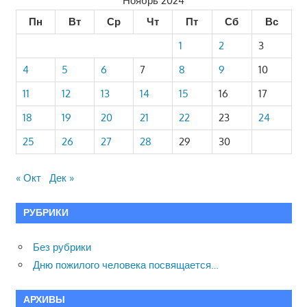
Ноябрь 2024
Пн
Вт
Ср
Чт
Пт
Сб
Вс
1
2
3
4
5
6
7
8
9
10
11
12
13
14
15
16
17
18
19
20
21
22
23
24
25
26
27
28
29
30
« Окт
Дек »
РУБРИКИ
Без рубрики
Дню пожилого человека посвящается…
АРХИВЫ