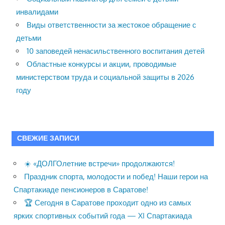
инвалидами
Виды ответственности за жестокое обращение с
детьми
10 заповедей ненасильственного воспитания детей
Областные конкурсы и акции, проводимые
министерством труда и социальной защиты в 2026
году
СВЕЖИЕ ЗАПИСИ
☀️ «ДОЛГОлетние встречи» продолжаются!
Праздник спорта, молодости и побед! Наши герои на
Спартакиаде пенсионеров в Саратове!
🏆 Сегодня в Саратове проходит одно из самых
ярких спортивных событий года — XI Спартакиада