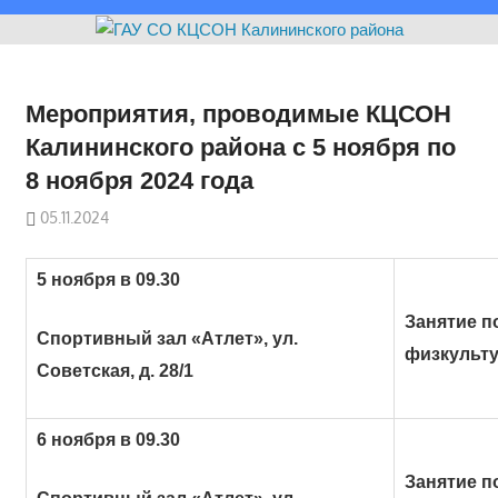
Мероприятия, проводимые КЦСОН
Калининского района с 5 ноября по
8 ноября 2024 года
05.11.2024
5 ноября в 09.30
Занятие п
Спортивный зал «Атлет», ул.
физкульт
Советская, д. 28/1
6 ноября в 09.30
Занятие п