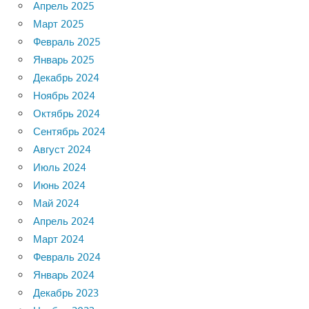
Апрель 2025
Март 2025
Февраль 2025
Январь 2025
Декабрь 2024
Ноябрь 2024
Октябрь 2024
Сентябрь 2024
Август 2024
Июль 2024
Июнь 2024
Май 2024
Апрель 2024
Март 2024
Февраль 2024
Январь 2024
Декабрь 2023