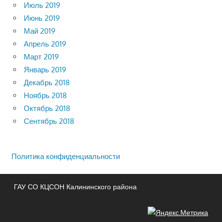
Июль 2019
Июнь 2019
Май 2019
Апрель 2019
Март 2019
Январь 2019
Декабрь 2018
Ноябрь 2018
Октябрь 2018
Сентябрь 2018
Политика конфиденциальности
ГАУ СО КЦСОН Калининского района