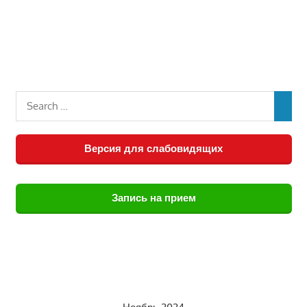
Версия для слабовидящих
Запись на прием