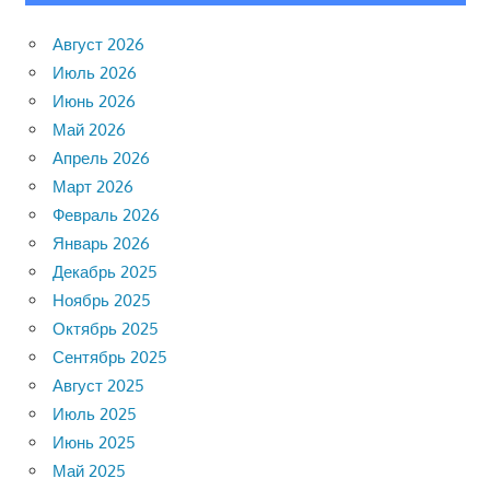
Август 2026
Июль 2026
Июнь 2026
Май 2026
Апрель 2026
Март 2026
Февраль 2026
Январь 2026
Декабрь 2025
Ноябрь 2025
Октябрь 2025
Сентябрь 2025
Август 2025
Июль 2025
Июнь 2025
Май 2025