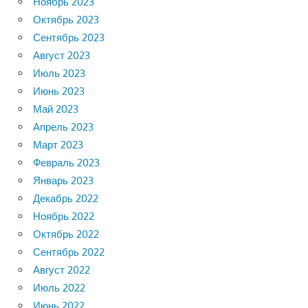
Ноябрь 2023
Октябрь 2023
Сентябрь 2023
Август 2023
Июль 2023
Июнь 2023
Май 2023
Апрель 2023
Март 2023
Февраль 2023
Январь 2023
Декабрь 2022
Ноябрь 2022
Октябрь 2022
Сентябрь 2022
Август 2022
Июль 2022
Июнь 2022