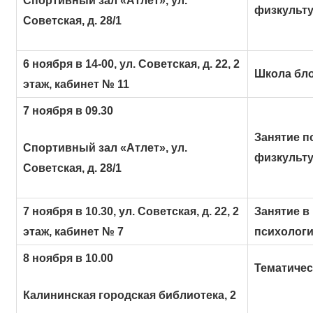
Спортивный зал «Атлет», ул.
физкульт
Советская, д. 28/1
6 ноября в 14-00, ул. Советская, д. 22, 2
Школа бло
этаж, кабинет № 11
7 ноября в 09.30
Занятие п
Спортивный зал «Атлет», ул.
физкульт
Советская, д. 28/1
7 ноября в 10.30, ул. Советская, д. 22, 2
Занятие в
этаж, кабинет № 7
психологи
8 ноября в 10.00
Тематичес
Калининская городская библиотека, 2