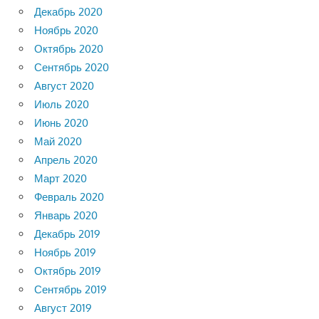
Декабрь 2020
Ноябрь 2020
Октябрь 2020
Сентябрь 2020
Август 2020
Июль 2020
Июнь 2020
Май 2020
Апрель 2020
Март 2020
Февраль 2020
Январь 2020
Декабрь 2019
Ноябрь 2019
Октябрь 2019
Сентябрь 2019
Август 2019