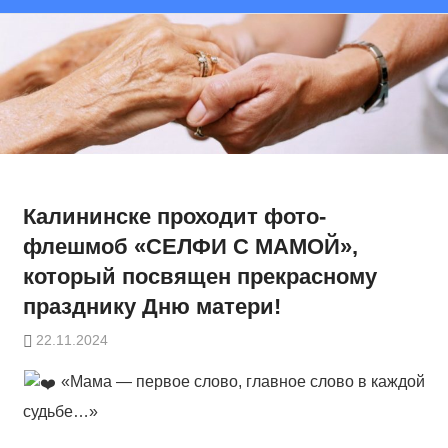
Калининске проходит фото-
флешмоб «СЕЛФИ С МАМОЙ»,
который посвящен прекрасному
празднику Дню матери!
22.11.2024
«Мама — первое слово, главное слово в каждой
судьбе…»