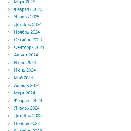
Март 2025
Февраль 2025
Январь 2025
Декабрь 2024
Ноябрь 2024
Октябрь 2024
Сентябрь 2024
Август 2024
Июль 2024
Июнь 2024
Май 2024
Апрель 2024
Март 2024
Февраль 2024
Январь 2024
Декабрь 2023
Ноябрь 2023
Октябрь 2023