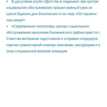
В досуговом клубе «Детство в ладошке» при центре
социального обслуживания прошел важный урок из
цикла Единого дня безопасности на тему «Осторожно:
пассажир!»
«Серебряные» волонтёры центра социального
обслуживания населения Калининского района вместе с
Советом ветеранов подготовили к отправке очередную
партию гуманитарной помощи землякам, находящимся в
зоне специальной военной операции