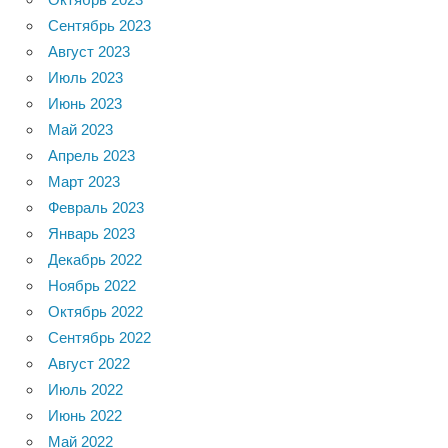
Сентябрь 2023
Август 2023
Июль 2023
Июнь 2023
Май 2023
Апрель 2023
Март 2023
Февраль 2023
Январь 2023
Декабрь 2022
Ноябрь 2022
Октябрь 2022
Сентябрь 2022
Август 2022
Июль 2022
Июнь 2022
Май 2022