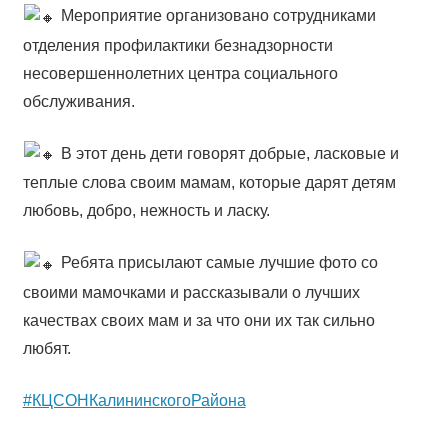
Мероприятие организовано сотрудниками
отделения профилактики безнадзорности
несовершеннолетних центра социального
обслуживания.
В этот день дети говорят добрые, ласковые и
теплые слова своим мамам, которые дарят детям
любовь, добро, нежность и ласку.
Ребята присылают самые лучшие фото со
своими мамочками и рассказывали о лучших
качествах своих мам и за что они их так сильно
любят.
#КЦСОНКалининскогоРайона