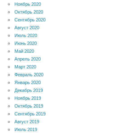
Ноябрь 2020
Октябрь 2020
Сентябрь 2020
Август 2020
Июль 2020
Июнь 2020
Май 2020
Апрель 2020
Март 2020
Февраль 2020
Январь 2020
Декабрь 2019
Ноябрь 2019
Октябрь 2019
Сентябрь 2019
Август 2019
Июль 2019