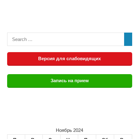
Версия для слабовидящих
Запись на прием
Ноябрь 2024