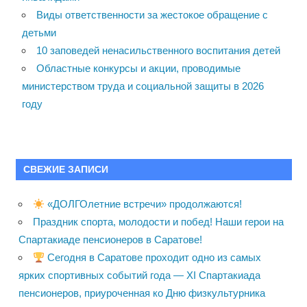
Виды ответственности за жестокое обращение с
детьми
10 заповедей ненасильственного воспитания детей
Областные конкурсы и акции, проводимые
министерством труда и социальной защиты в 2026
году
СВЕЖИЕ ЗАПИСИ
«ДОЛГОлетние встречи» продолжаются!
Праздник спорта, молодости и побед! Наши герои на
Спартакиаде пенсионеров в Саратове!
Сегодня в Саратове проходит одно из самых
ярких спортивных событий года — XI Спартакиада
пенсионеров, приуроченная ко Дню физкультурника