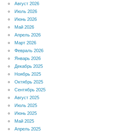
Август 2026
Июль 2026
Июнь 2026
Май 2026
Апрель 2026
Март 2026
Февраль 2026
Январь 2026
Декабрь 2025
Ноябрь 2025
Октябрь 2025
Сентябрь 2025
Август 2025
Июль 2025
Июнь 2025
Май 2025
Апрель 2025