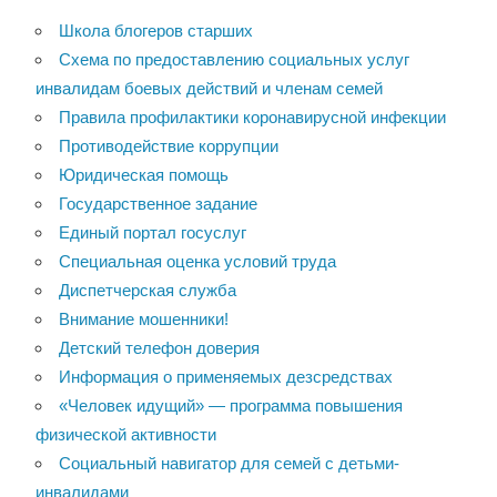
Школа блогеров старших
Схема по предоставлению социальных услуг
инвалидам боевых действий и членам семей
Правила профилактики коронавирусной инфекции
Противодействие коррупции
Юридическая помощь
Государственное задание
Единый портал госуслуг
Специальная оценка условий труда
Диспетчерская служба
Внимание мошенники!
Детский телефон доверия
Информация о применяемых дезсредствах
«Человек идущий» — программа повышения
физической активности
Социальный навигатор для семей с детьми-
инвалидами