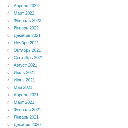
Апрель 2022
Март 2022
Февраль 2022
Январь 2022
Декабрь 2021
Ноябрь 2021
Октябрь 2021
Сентябрь 2021
Август 2021
Июль 2021
Июнь 2021
Май 2021
Апрель 2021
Март 2021
Февраль 2021
Январь 2021
Декабрь 2020