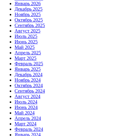
Январь 2026
Декабрь 2025
Ноябрь 2025
Октябрь 2025
Сентябрь 2025
Август 2025
Июль 2025
Июнь 2025
Май 2025
Апрель 2025
Март 2025
Февраль 2025
Январь 2025
Декабрь 2024
Ноябрь 2024
Октябрь 2024
Сентябрь 2024
Август 2024
Июль 2024
Июнь 2024
Май 2024
Апрель 2024
Март 2024
Февраль 2024
Январь 2024