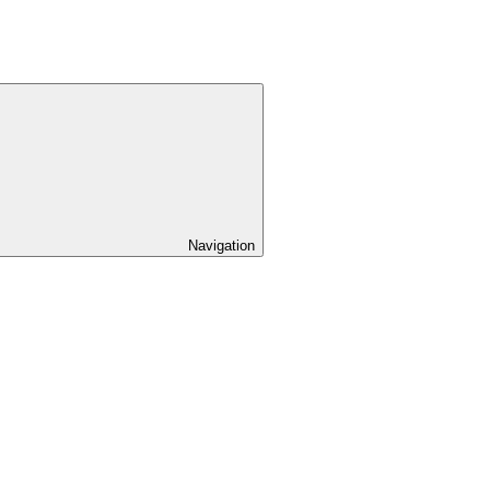
Navigation