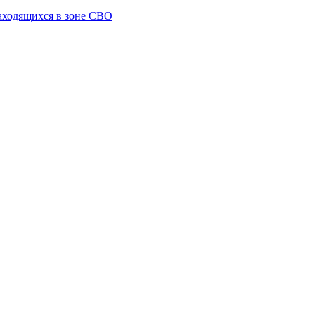
аходящихся в зоне СВО