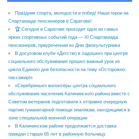
Праздник спорта, молодости и побед! Наши герои на
Спартакиаде пенсионеров в Саратове!
🏆 Сегодня в Саратове проходит одно из самых
ярких спортивных событий года — XI Спартакиада
пенсионеров, приуроченная ко Дню физкультурника
В досуговом клубе «Детство в ладошке» при центре
социального обслуживания прошел важный урок из
цикла Единого дня безопасности на тему «Осторожно:
пассажир!»
«Серебряные» волонтёры центра социального
обслуживания населения Калининского района вместе с
Советом ветеранов подготовили к отправке очередную
партию гуманитарной помощи землякам, находящимся в
зоне специальной военной операции
В Калининском районе продолжается доставка
граждан старше 65 лет в районную больницу