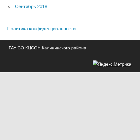
Сентябрь 2018
Политика конфиденциальности
ГАУ СО КЦСОН Калининского района