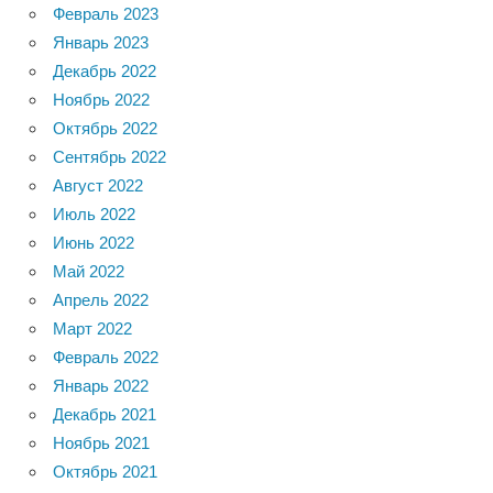
Февраль 2023
Январь 2023
Декабрь 2022
Ноябрь 2022
Октябрь 2022
Сентябрь 2022
Август 2022
Июль 2022
Июнь 2022
Май 2022
Апрель 2022
Март 2022
Февраль 2022
Январь 2022
Декабрь 2021
Ноябрь 2021
Октябрь 2021