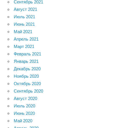
Сентябрь 2021
Август 2021
Июль 2021
Июнь 2021
Май 2021
Апрель 2021
Март 2021
Февраль 2021
Январь 2021
Декабрь 2020
Ноябрь 2020
Октябрь 2020
Сентябрь 2020
Август 2020
Июль 2020
Июнь 2020
Май 2020