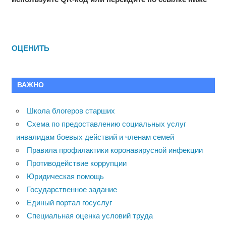
ОЦЕНИТЬ
ВАЖНО
Школа блогеров старших
Схема по предоставлению социальных услуг
инвалидам боевых действий и членам семей
Правила профилактики коронавирусной инфекции
Противодействие коррупции
Юридическая помощь
Государственное задание
Единый портал госуслуг
Специальная оценка условий труда