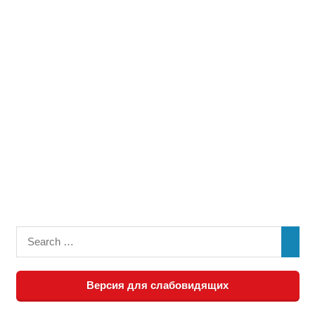
Версия для слабовидящих