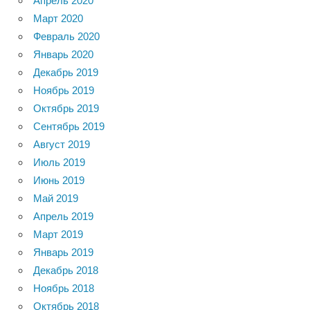
Апрель 2020
Март 2020
Февраль 2020
Январь 2020
Декабрь 2019
Ноябрь 2019
Октябрь 2019
Сентябрь 2019
Август 2019
Июль 2019
Июнь 2019
Май 2019
Апрель 2019
Март 2019
Январь 2019
Декабрь 2018
Ноябрь 2018
Октябрь 2018