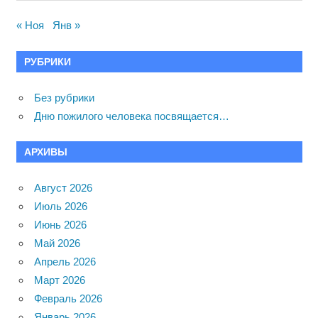
« Ноя
Янв »
РУБРИКИ
Без рубрики
Дню пожилого человека посвящается…
АРХИВЫ
Август 2026
Июль 2026
Июнь 2026
Май 2026
Апрель 2026
Март 2026
Февраль 2026
Январь 2026