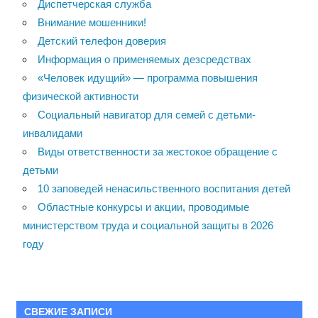
Диспетчерская служба
Внимание мошенники!
Детский телефон доверия
Информация о применяемых дезсредствах
«Человек идущий» — программа повышения
физической активности
Социальный навигатор для семей с детьми-
инвалидами
Виды ответственности за жестокое обращение с
детьми
10 заповедей ненасильственного воспитания детей
Областные конкурсы и акции, проводимые
министерством труда и социальной защиты в 2026
году
СВЕЖИЕ ЗАПИСИ