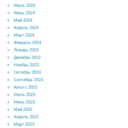
Июль 2024
Июнь 2024
Май 2024
Апрель 2024
Март 2024
Февраль 2024
Январь 2024
Декабрь 2023
Ноябрь 2023
Октябрь 2023
Сентябрь 2023
Август 2023
Июль 2023
Июнь 2023
Май 2023
Апрель 2023
Март 2023