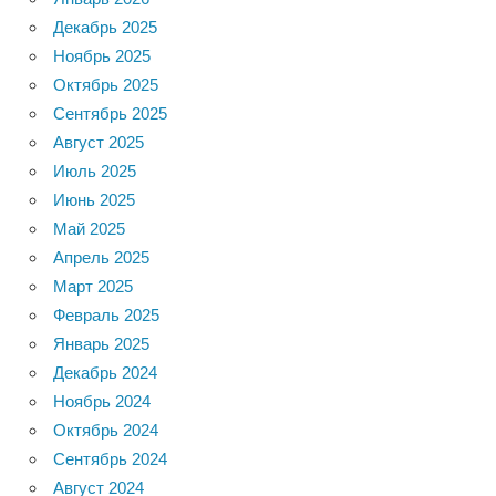
Декабрь 2025
Ноябрь 2025
Октябрь 2025
Сентябрь 2025
Август 2025
Июль 2025
Июнь 2025
Май 2025
Апрель 2025
Март 2025
Февраль 2025
Январь 2025
Декабрь 2024
Ноябрь 2024
Октябрь 2024
Сентябрь 2024
Август 2024