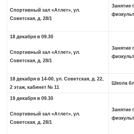
Занятие 
Спортивный зал «Атлет», ул.
физкуль
Советская, д. 28/1
18 декабря в 09.30
Занятие 
Спортивный зал «Атлет», ул.
физкуль
Советская, д. 28/1
18 декабря в 14-00, ул. Советская, д. 22,
Школа бл
2 этаж, кабинет № 11
19 декабря в 09.30
Занятие 
Спортивный зал «Атлет», ул.
физкуль
Советская, д. 28/1