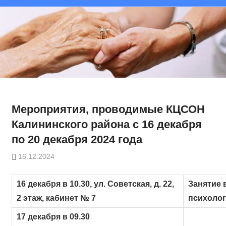
Мероприятия, проводимые КЦСОН
Калининского района с 16 декабря
по 20 декабря 2024 года
16.12.2024
16 декабря в 10.30, ул. Советская, д. 22,
Занятие 
2 этаж, кабинет № 7
психолог
17 декабря в 09.30