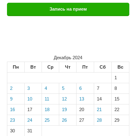
Запись на прием
Декабрь 2024
Пн
Вт
Ср
Чт
Пт
Сб
Вс
1
2
3
4
5
6
7
8
9
10
11
12
13
14
15
16
17
18
19
20
21
22
23
24
25
26
27
28
29
30
31