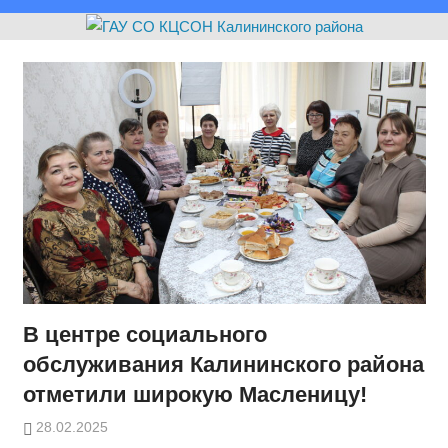
В центре социального
обслуживания Калининского района
отметили широкую Масленицу!
28.02.2025