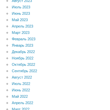
Август 2023
Июль 2023
Июнь 2023
Май 2023
Апрель 2023
Март 2023
Февраль 2023
Январь 2023
Декабрь 2022
Ноябрь 2022
Октябрь 2022
Сентябрь 2022
Август 2022
Июль 2022
Июнь 2022
Май 2022
Апрель 2022
Март 2022