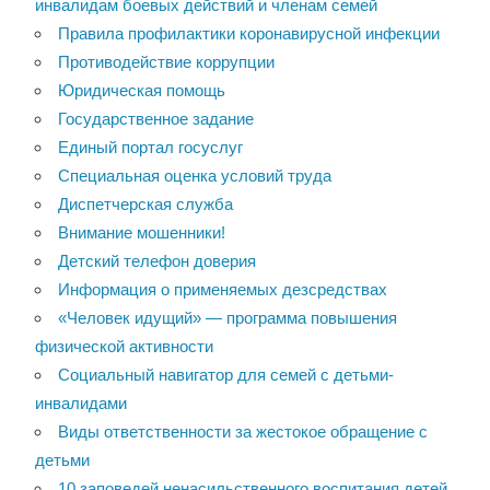
инвалидам боевых действий и членам семей
Правила профилактики коронавирусной инфекции
Противодействие коррупции
Юридическая помощь
Государственное задание
Единый портал госуслуг
Специальная оценка условий труда
Диспетчерская служба
Внимание мошенники!
Детский телефон доверия
Информация о применяемых дезсредствах
«Человек идущий» — программа повышения
физической активности
Социальный навигатор для семей с детьми-
инвалидами
Виды ответственности за жестокое обращение с
детьми
10 заповедей ненасильственного воспитания детей