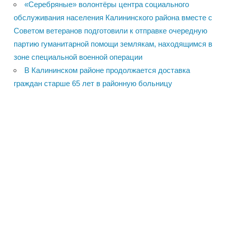
«Серебряные» волонтёры центра социального
обслуживания населения Калининского района вместе с
Советом ветеранов подготовили к отправке очередную
партию гуманитарной помощи землякам, находящимся в
зоне специальной военной операции
В Калининском районе продолжается доставка
граждан старше 65 лет в районную больницу