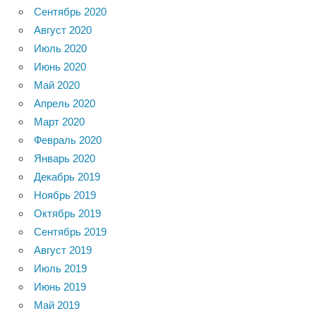
Сентябрь 2020
Август 2020
Июль 2020
Июнь 2020
Май 2020
Апрель 2020
Март 2020
Февраль 2020
Январь 2020
Декабрь 2019
Ноябрь 2019
Октябрь 2019
Сентябрь 2019
Август 2019
Июль 2019
Июнь 2019
Май 2019