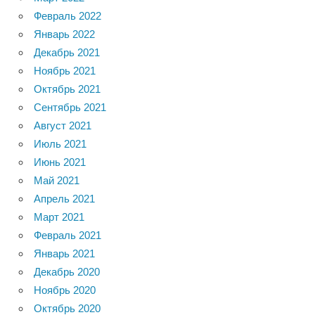
Февраль 2022
Январь 2022
Декабрь 2021
Ноябрь 2021
Октябрь 2021
Сентябрь 2021
Август 2021
Июль 2021
Июнь 2021
Май 2021
Апрель 2021
Март 2021
Февраль 2021
Январь 2021
Декабрь 2020
Ноябрь 2020
Октябрь 2020