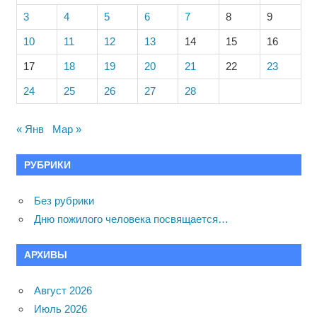
3
4
5
6
7
8
9
10
11
12
13
14
15
16
17
18
19
20
21
22
23
24
25
26
27
28
« Янв
Мар »
РУБРИКИ
Без рубрики
Дню пожилого человека посвящается…
АРХИВЫ
Август 2026
Июль 2026