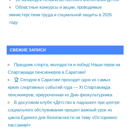
Областные конкурсы и акции, проводимые
министерством труда и социальной защиты в 2026
году
СВЕЖИЕ ЗАПИСИ
Праздник спорта, молодости и побед! Наши герои на
Спартакиаде пенсионеров в Саратове!
🏆 Сегодня в Саратове проходит одно из самых
ярких спортивных событий года — XI Спартакиада
пенсионеров, приуроченная ко Дню физкультурника
В досуговом клубе «Детство в ладошке» при центре
социального обслуживания прошел важный урок из
цикла Единого дня безопасности на тему «Осторожно:
пассажир!»