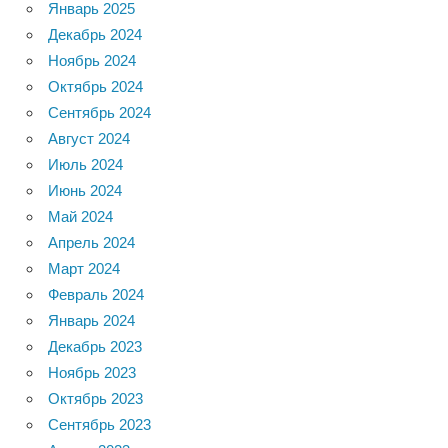
Январь 2025
Декабрь 2024
Ноябрь 2024
Октябрь 2024
Сентябрь 2024
Август 2024
Июль 2024
Июнь 2024
Май 2024
Апрель 2024
Март 2024
Февраль 2024
Январь 2024
Декабрь 2023
Ноябрь 2023
Октябрь 2023
Сентябрь 2023