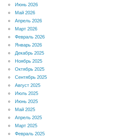
Июнь 2026
Май 2026
Апрель 2026
Март 2026
Февраль 2026
Январь 2026
Декабрь 2025
Ноябрь 2025
Октябрь 2025
Сентябрь 2025
Август 2025
Июль 2025
Июнь 2025
Май 2025
Апрель 2025
Март 2025
Февраль 2025