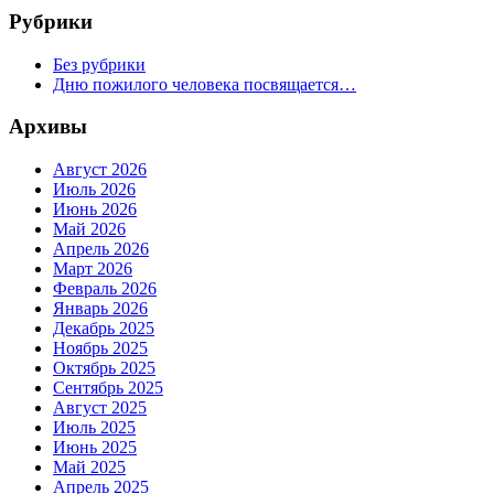
Рубрики
Без рубрики
Дню пожилого человека посвящается…
Архивы
Август 2026
Июль 2026
Июнь 2026
Май 2026
Апрель 2026
Март 2026
Февраль 2026
Январь 2026
Декабрь 2025
Ноябрь 2025
Октябрь 2025
Сентябрь 2025
Август 2025
Июль 2025
Июнь 2025
Май 2025
Апрель 2025