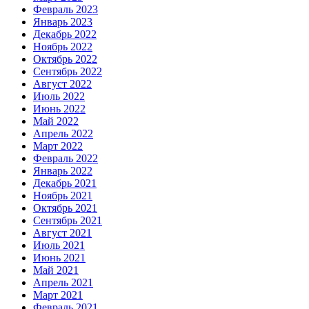
Февраль 2023
Январь 2023
Декабрь 2022
Ноябрь 2022
Октябрь 2022
Сентябрь 2022
Август 2022
Июль 2022
Июнь 2022
Май 2022
Апрель 2022
Март 2022
Февраль 2022
Январь 2022
Декабрь 2021
Ноябрь 2021
Октябрь 2021
Сентябрь 2021
Август 2021
Июль 2021
Июнь 2021
Май 2021
Апрель 2021
Март 2021
Февраль 2021