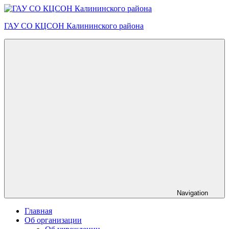
Skip
to
ГАУ СО КЦСОН Калининского района
content
Navigation
Главная
Об организации