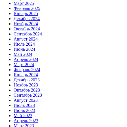
Март 2025
Февраль 2025
Январь 2025
Декабрь 2024
Ноябрь 2024
Октябрь 2024
Сентябрь 2024
Август 2024
Июль 2024
Июнь 2024
Май 2024
Апрель 2024
Март 2024
Февраль 2024
Январь 2024
Декабрь 2023
Ноябрь 2023
Октябрь 2023
Сентябрь 2023
Август 2023
Июль 2023
Июнь 2023
Май 2023
Апрель 2023
Март 2023