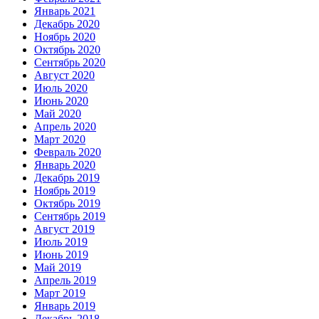
Январь 2021
Декабрь 2020
Ноябрь 2020
Октябрь 2020
Сентябрь 2020
Август 2020
Июль 2020
Июнь 2020
Май 2020
Апрель 2020
Март 2020
Февраль 2020
Январь 2020
Декабрь 2019
Ноябрь 2019
Октябрь 2019
Сентябрь 2019
Август 2019
Июль 2019
Июнь 2019
Май 2019
Апрель 2019
Март 2019
Январь 2019
Декабрь 2018