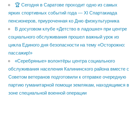
🏆 Сегодня в Саратове проходит одно из самых
ярких спортивных событий года — XI Спартакиада
пенсионеров, приуроченная ко Дню физкультурника
В досуговом клубе «Детство в ладошке» при центре
социального обслуживания прошел важный урок из
цикла Единого дня безопасности на тему «Осторожно:
пассажир!»
«Серебряные» волонтёры центра социального
обслуживания населения Калининского района вместе с
Советом ветеранов подготовили к отправке очередную
партию гуманитарной помощи землякам, находящимся в
зоне специальной военной операции