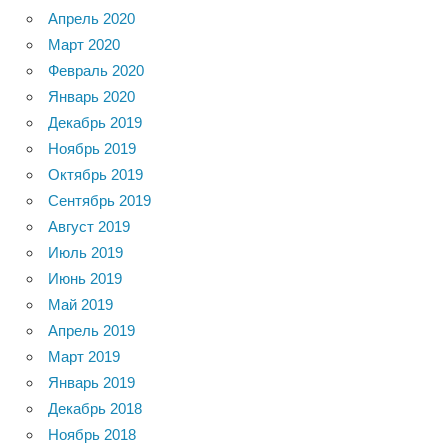
Апрель 2020
Март 2020
Февраль 2020
Январь 2020
Декабрь 2019
Ноябрь 2019
Октябрь 2019
Сентябрь 2019
Август 2019
Июль 2019
Июнь 2019
Май 2019
Апрель 2019
Март 2019
Январь 2019
Декабрь 2018
Ноябрь 2018