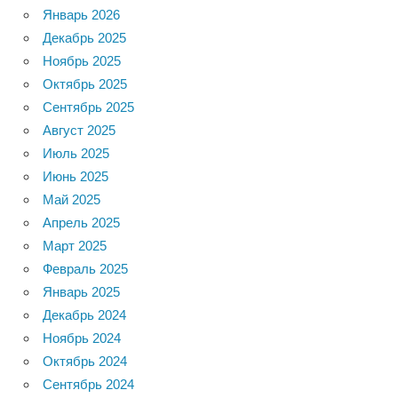
Январь 2026
Декабрь 2025
Ноябрь 2025
Октябрь 2025
Сентябрь 2025
Август 2025
Июль 2025
Июнь 2025
Май 2025
Апрель 2025
Март 2025
Февраль 2025
Январь 2025
Декабрь 2024
Ноябрь 2024
Октябрь 2024
Сентябрь 2024