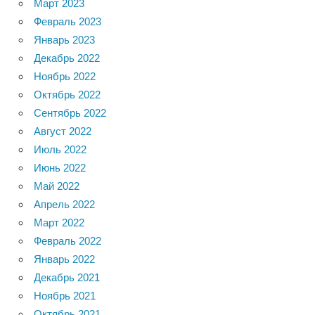
Март 2023
Февраль 2023
Январь 2023
Декабрь 2022
Ноябрь 2022
Октябрь 2022
Сентябрь 2022
Август 2022
Июль 2022
Июнь 2022
Май 2022
Апрель 2022
Март 2022
Февраль 2022
Январь 2022
Декабрь 2021
Ноябрь 2021
Октябрь 2021