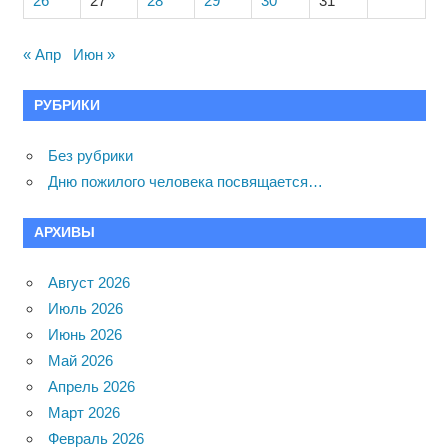
26
27
28
29
30
31
« Апр
Июн »
РУБРИКИ
Без рубрики
Дню пожилого человека посвящается…
АРХИВЫ
Август 2026
Июль 2026
Июнь 2026
Май 2026
Апрель 2026
Март 2026
Февраль 2026