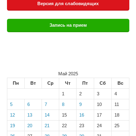
Версия для слабовидящих
Запись на прием
Май 2025
Пн
Вт
Ср
Чт
Пт
Сб
Вс
1
2
3
4
5
6
7
8
9
10
11
12
13
14
15
16
17
18
19
20
21
22
23
24
25