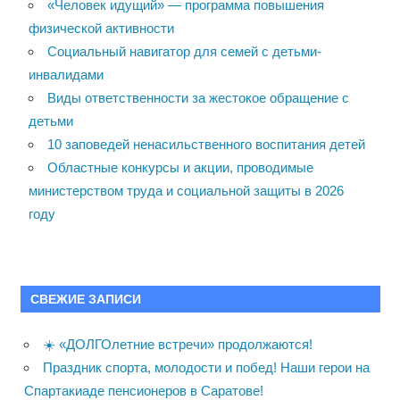
«Человек идущий» — программа повышения
физической активности
Социальный навигатор для семей с детьми-
инвалидами
Виды ответственности за жестокое обращение с
детьми
10 заповедей ненасильственного воспитания детей
Областные конкурсы и акции, проводимые
министерством труда и социальной защиты в 2026
году
СВЕЖИЕ ЗАПИСИ
☀️ «ДОЛГОлетние встречи» продолжаются!
Праздник спорта, молодости и побед! Наши герои на
Спартакиаде пенсионеров в Саратове!