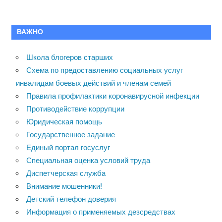
ВАЖНО
Школа блогеров старших
Схема по предоставлению социальных услуг
инвалидам боевых действий и членам семей
Правила профилактики коронавирусной инфекции
Противодействие коррупции
Юридическая помощь
Государственное задание
Единый портал госуслуг
Специальная оценка условий труда
Диспетчерская служба
Внимание мошенники!
Детский телефон доверия
Информация о применяемых дезсредствах