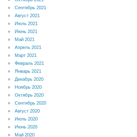
Сентябрь 2021
Август 2021
Июль 2021
Июнь 2021
Май 2021
Апрель 2021
Март 2021
Февраль 2021
Январь 2021
Декабрь 2020
Ноябрь 2020
Октябрь 2020
Сентябрь 2020
Август 2020
Июль 2020
Июнь 2020
Май 2020