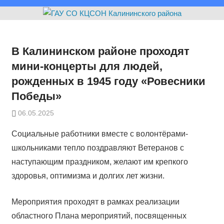
В Калининском районе проходят
мини-концерты для людей,
рожденных в 1945 году «Ровесники
Победы»
06.05.2025
Социальные работники вместе с волонтёрами-
школьниками тепло поздравляют Ветеранов с
наступающим праздником, желают им крепкого
здоровья, оптимизма и долгих лет жизни.
Мероприятия проходят в рамках реализации
областного Плана мероприятий, посвященных