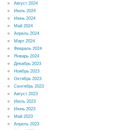
Август 2024
Июль 2024
Июнь 2024
Май 2024
Апрель 2024
Март 2024
Февраль 2024
Январь 2024
Декабрь 2023
Ноябрь 2023
Октябрь 2023
Сентябрь 2023
Август 2023
Июль 2023
Июнь 2023
Май 2023
Апрель 2023