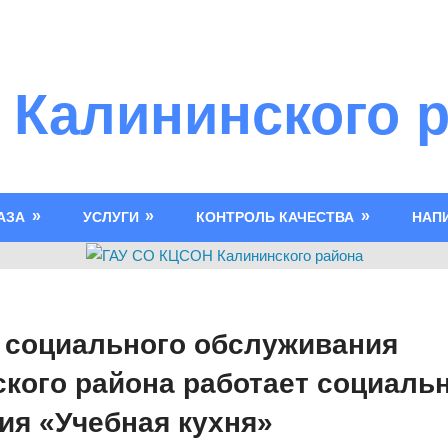
 Калининского 
АЗА
УСЛУГИ
КОНТРОЛЬ КАЧЕСТВА
НАП
 социального обслуживания
кого района работает социаль
ия «Учебная кухня»