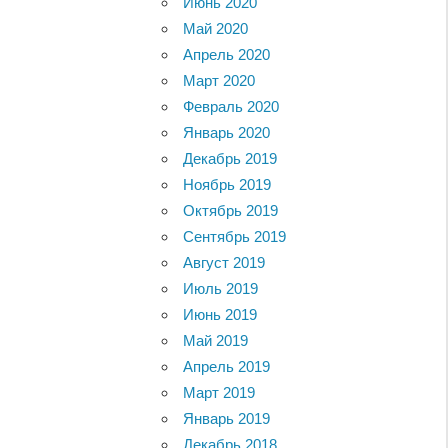
Июнь 2020
Май 2020
Апрель 2020
Март 2020
Февраль 2020
Январь 2020
Декабрь 2019
Ноябрь 2019
Октябрь 2019
Сентябрь 2019
Август 2019
Июль 2019
Июнь 2019
Май 2019
Апрель 2019
Март 2019
Январь 2019
Декабрь 2018