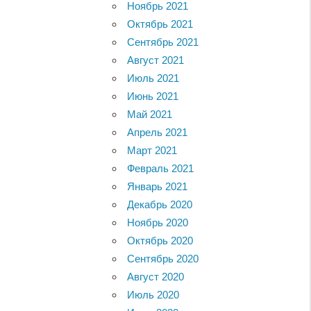
Ноябрь 2021
Октябрь 2021
Сентябрь 2021
Август 2021
Июль 2021
Июнь 2021
Май 2021
Апрель 2021
Март 2021
Февраль 2021
Январь 2021
Декабрь 2020
Ноябрь 2020
Октябрь 2020
Сентябрь 2020
Август 2020
Июль 2020