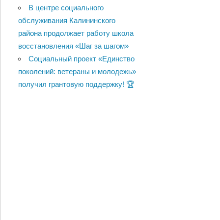
В центре социального
обслуживания Калининского
района продолжает работу школа
восстановления «Шаг за шагом»
Социальный проект «Единство
поколений: ветераны и молодежь»
получил грантовую поддержку! 🏆