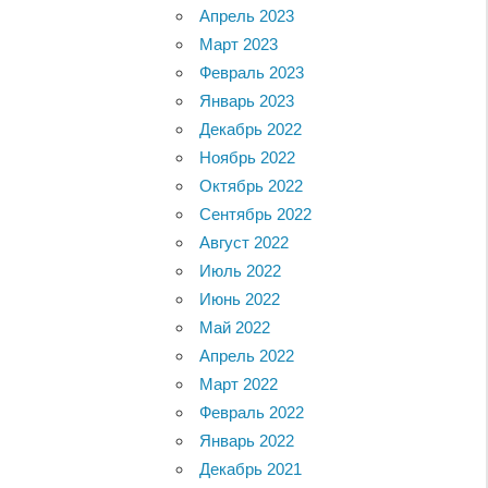
Апрель 2023
Март 2023
Февраль 2023
Январь 2023
Декабрь 2022
Ноябрь 2022
Октябрь 2022
Сентябрь 2022
Август 2022
Июль 2022
Июнь 2022
Май 2022
Апрель 2022
Март 2022
Февраль 2022
Январь 2022
Декабрь 2021