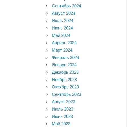
Сентябрь 2024
Август 2024
Июль 2024
Июнь 2024
Май 2024
Апрель 2024
Март 2024
Февраль 2024
Январь 2024
Декабрь 2023
Ноябрь 2023
Октябрь 2023
Сентябрь 2023
Август 2023
Июль 2023
Июнь 2023
Май 2023