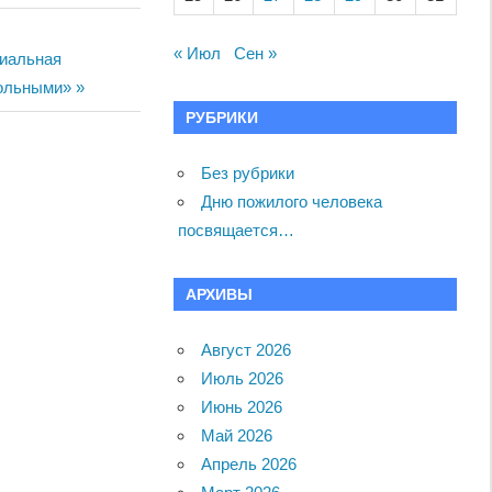
« Июл
Сен »
циальная
больными»
РУБРИКИ
Без рубрики
Дню пожилого человека
посвящается…
АРХИВЫ
Август 2026
Июль 2026
Июнь 2026
Май 2026
Апрель 2026