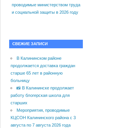
проводимые министерством труда
и социальной защиты в 2026 году
СВЕЖИЕ ЗАПИСИ
В Калининском районе
продолжается доставка граждан
старше 65 лет в районную
больницу
📸 В Калининске продолжает
работу блогерская школа для
старших
Мероприятия, проводимые
КЦСОН Калининского района с 3
августа по 7 августа 2026 года