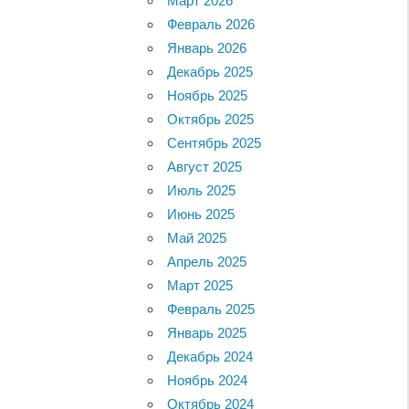
Март 2026
Февраль 2026
Январь 2026
Декабрь 2025
Ноябрь 2025
Октябрь 2025
Сентябрь 2025
Август 2025
Июль 2025
Июнь 2025
Май 2025
Апрель 2025
Март 2025
Февраль 2025
Январь 2025
Декабрь 2024
Ноябрь 2024
Октябрь 2024