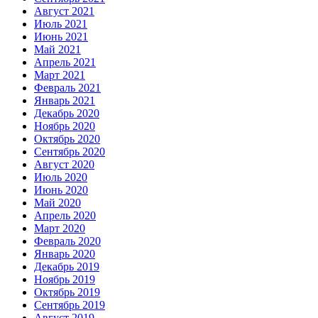
Август 2021
Июль 2021
Июнь 2021
Май 2021
Апрель 2021
Март 2021
Февраль 2021
Январь 2021
Декабрь 2020
Ноябрь 2020
Октябрь 2020
Сентябрь 2020
Август 2020
Июль 2020
Июнь 2020
Май 2020
Апрель 2020
Март 2020
Февраль 2020
Январь 2020
Декабрь 2019
Ноябрь 2019
Октябрь 2019
Сентябрь 2019
Август 2019