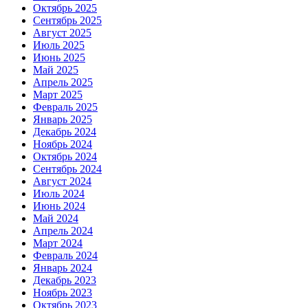
Октябрь 2025
Сентябрь 2025
Август 2025
Июль 2025
Июнь 2025
Май 2025
Апрель 2025
Март 2025
Февраль 2025
Январь 2025
Декабрь 2024
Ноябрь 2024
Октябрь 2024
Сентябрь 2024
Август 2024
Июль 2024
Июнь 2024
Май 2024
Апрель 2024
Март 2024
Февраль 2024
Январь 2024
Декабрь 2023
Ноябрь 2023
Октябрь 2023