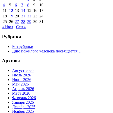
4
5
6
7
8
9
10
11
12
13
14
15
16
17
18
19
20
21
22
23
24
25
26
27
28
29
30
31
« Июл
Сен »
Рубрики
Без рубрики
Дню пожилого человека посвящается…
Архивы
Август 2026
Июль 2026
Июнь 2026
Май 2026
Апрель 2026
Март 2026
Февраль 2026
Январь 2026
Декабрь 2025
Ноябрь 2025