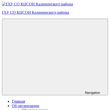
Skip
to
ГАУ СО КЦСОН Калининского района
content
Navigation
Главная
Об организации