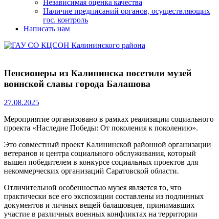
Независимая оценка качества
Наличие предписаний органов, осуществляющих
гос. контроль
Написать нам
Пенсионеры из Калининска посетили музей
воинской славы города Балашова
27.08.2025
Мероприятие организовано в рамках реализации социального
проекта «Наследие Победы: От поколения к поколению».
Это совместный проект Калининской районной организации
ветеранов и центра социального обслуживания, который
вышел победителем в конкурсе социальных проектов для
некоммерческих организаций Саратовской области.
Отличительной особенностью музея является то, что
практически все его экспозиции составлены из подлинных
документов и личных вещей балашовцев, принимавших
участие в различных военных конфликтах на территории