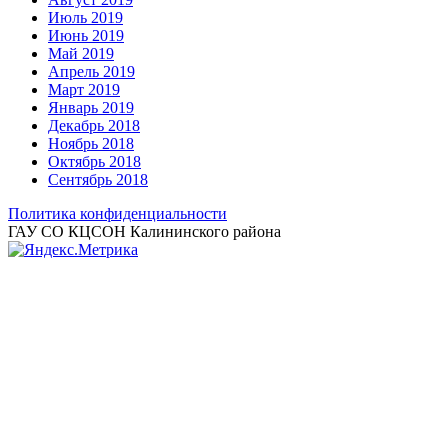
Июль 2019
Июнь 2019
Май 2019
Апрель 2019
Март 2019
Январь 2019
Декабрь 2018
Ноябрь 2018
Октябрь 2018
Сентябрь 2018
Политика конфиденциальности
ГАУ СО КЦСОН Калининского района