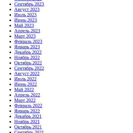
Сентябрь 2023
Август 2023
Июль 2023
Июнь 2023
Май 2023
Апрель 2023
Март 2023
Февраль 2023
Январь 2023
Декабрь 2022
Ноябрь 2022
Октябрь 2022
Сентябрь 2022
Август 2022
Июль 2022
Июнь 2022
Май 2022
Апрель 2022
Март 2022
Февраль 2022
Январь 2022
Декабрь 2021
Ноябрь 2021
Октябрь 2021
Сентябрь 2021