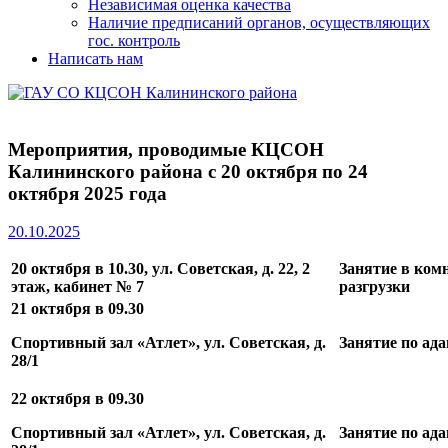
Независимая оценка качества
Наличие предписаний органов, осуществляющих
гос. контроль
Написать нам
Мероприятия, проводимые КЦСОН
Калининского района с 20 октября по 24
октября 2025 года
20.10.2025
20 октября в 10.30, ул. Советская, д. 22, 2
Занятие в ком
этаж, кабинет № 7
разгрузки
21 октября в 09.30
Спортивный зал «Атлет», ул. Советская, д.
Занятие по ад
28/1
22 октября в 09.30
Спортивный зал «Атлет», ул. Советская, д.
Занятие по ад