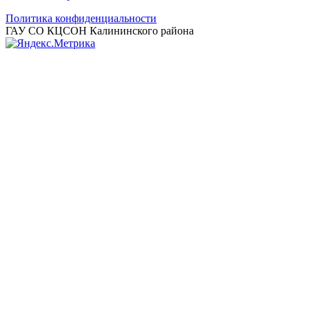
Политика конфиденциальности
ГАУ СО КЦСОН Калининского района