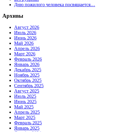
Дню пожилого человека посвящается…
Архивы
Август 2026
Июль 2026
Июнь 2026
Май 2026
Апрель 2026
Март 2026
Февраль 2026
Январь 2026
Декабрь 2025
Ноябрь 2025
Октябрь 2025
Сентябрь 2025
Август 2025
Июль 2025
Июнь 2025
Май 2025
Апрель 2025
Март 2025
Февраль 2025
Январь 2025