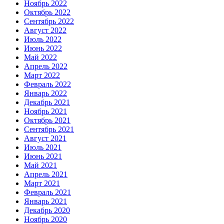
Ноябрь 2022
Октябрь 2022
Сентябрь 2022
Август 2022
Июль 2022
Июнь 2022
Май 2022
Апрель 2022
Март 2022
Февраль 2022
Январь 2022
Декабрь 2021
Ноябрь 2021
Октябрь 2021
Сентябрь 2021
Август 2021
Июль 2021
Июнь 2021
Май 2021
Апрель 2021
Март 2021
Февраль 2021
Январь 2021
Декабрь 2020
Ноябрь 2020