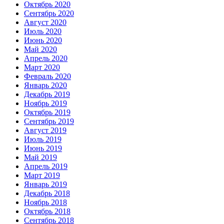
Октябрь 2020
Сентябрь 2020
Август 2020
Июль 2020
Июнь 2020
Май 2020
Апрель 2020
Март 2020
Февраль 2020
Январь 2020
Декабрь 2019
Ноябрь 2019
Октябрь 2019
Сентябрь 2019
Август 2019
Июль 2019
Июнь 2019
Май 2019
Апрель 2019
Март 2019
Январь 2019
Декабрь 2018
Ноябрь 2018
Октябрь 2018
Сентябрь 2018