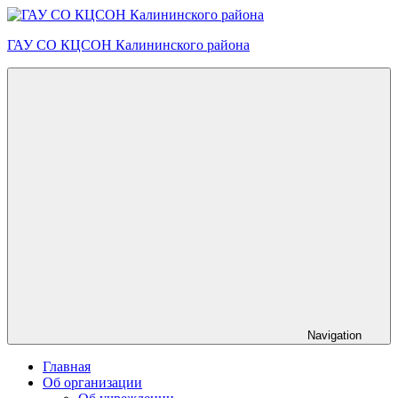
Skip
to
ГАУ СО КЦСОН Калининского района
content
Navigation
Главная
Об организации