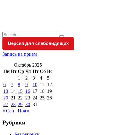
Search
Search
for:
Версия для слабовидящих
Запись на прием
Октябрь 2025
Пн
Вт
Ср
Чт
Пт
Сб
Вс
1
2
3
4
5
6
7
8
9
10
11
12
13
14
15
16
17
18
19
20
21
22
23
24
25
26
27
28
29
30
31
« Сен
Ноя »
Рубрики
Без рубрики