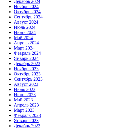
Декабрь 2024
Ноябрь 2024
Октябрь 2024
Сентябрь 2024
Август 2024
Июль 2024
Июнь 2024
Май 2024
Апрель 2024
Март 2024
Февраль 2024
Январь 2024
Декабрь 2023
Ноябрь 2023
Октябрь 2023
Сентябрь 2023
Август 2023
Июль 2023
Июнь 2023
Май 2023
Апрель 2023
Март 2023
Февраль 2023
Январь 2023
Декабрь 2022