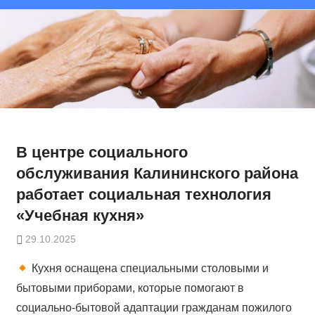
В центре социального
обслуживания Калининского района
работает социальная технология
«Учебная кухня»
29.10.2025
Кухня оснащена специальными столовыми и
бытовыми приборами, которые помогают в
социально-бытовой адаптации гражданам пожилого