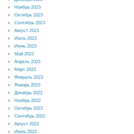
Ноябрь 2023
Октябрь 2023
Сентябрь 2023
Август 2023
Июль 2023
Июнь 2023
Май 2023
Апрель 2023
Март 2023
Февраль 2023
Январь 2023
Декабрь 2022
Ноябрь 2022
Октябрь 2022
Сентябрь 2022
Август 2022
Июль 2022