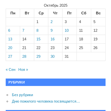
Октябрь 2025
Пн
Вт
Ср
Чт
Пт
Сб
Вс
1
2
3
4
5
6
7
8
9
10
11
12
13
14
15
16
17
18
19
20
21
22
23
24
25
26
27
28
29
30
31
« Сен
Ноя »
РУБРИКИ
Без рубрики
Дню пожилого человека посвящается…