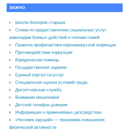
ВАЖНО
Школа блогеров старших
Схема по предоставлению социальных услуг
инвалидам боевых действий и членам семей
Правила профилактики коронавирусной инфекции
Противодействие коррупции
Юридическая помощь
Государственное задание
Единый портал госуслуг
Специальная оценка условий труда
Диспетчерская служба
Внимание мошенники!
Детский телефон доверия
Информация о применяемых дезсредствах
«Человек идущий» — программа повышения
физической активности