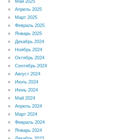
Май 2025
Апрель 2025
Март 2025
Февраль 2025
Январь 2025
Декабрь 2024
Ноябрь 2024
Октябрь 2024
Сентябрь 2024
Август 2024
Июль 2024
Июнь 2024
Май 2024
Апрель 2024
Март 2024
Февраль 2024
Январь 2024
Декабрь 2023