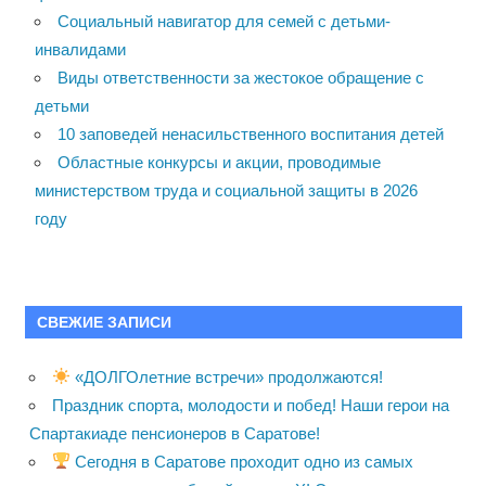
Социальный навигатор для семей с детьми-
инвалидами
Виды ответственности за жестокое обращение с
детьми
10 заповедей ненасильственного воспитания детей
Областные конкурсы и акции, проводимые
министерством труда и социальной защиты в 2026
году
СВЕЖИЕ ЗАПИСИ
«ДОЛГОлетние встречи» продолжаются!
Праздник спорта, молодости и побед! Наши герои на
Спартакиаде пенсионеров в Саратове!
Сегодня в Саратове проходит одно из самых