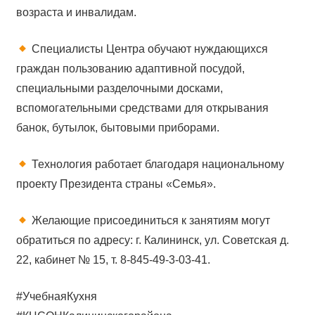
возраста и инвалидам.
Специалисты Центра обучают нуждающихся
граждан пользованию адаптивной посудой,
специальными разделочными досками,
вспомогательными средствами для открывания
банок, бутылок, бытовыми приборами.
Технология работает благодаря национальному
проекту Президента страны «Семья».
Желающие присоединиться к занятиям могут
обратиться по адресу: г. Калининск, ул. Советская д.
22, кабинет № 15, т. 8-845-49-3-03-41.
#УчебнаяКухня