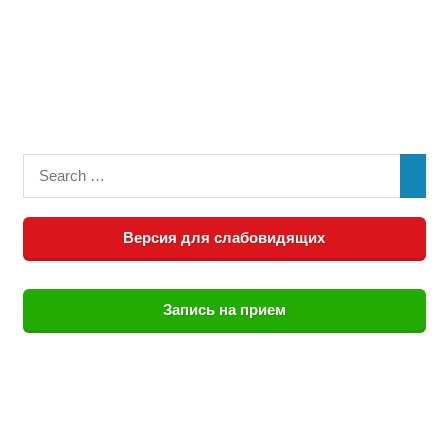
Версия для слабовидящих
Запись на прием