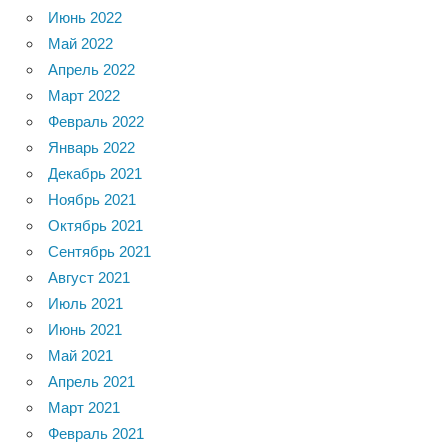
Июнь 2022
Май 2022
Апрель 2022
Март 2022
Февраль 2022
Январь 2022
Декабрь 2021
Ноябрь 2021
Октябрь 2021
Сентябрь 2021
Август 2021
Июль 2021
Июнь 2021
Май 2021
Апрель 2021
Март 2021
Февраль 2021