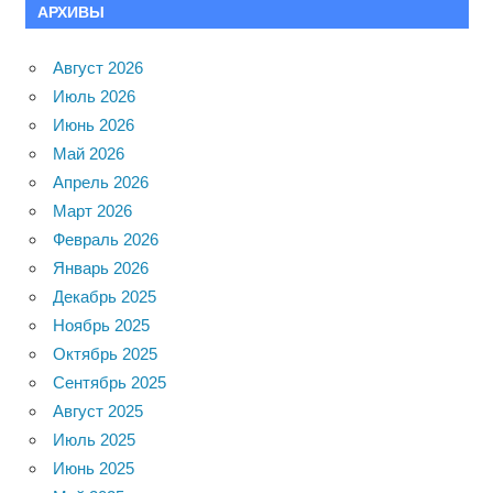
АРХИВЫ
Август 2026
Июль 2026
Июнь 2026
Май 2026
Апрель 2026
Март 2026
Февраль 2026
Январь 2026
Декабрь 2025
Ноябрь 2025
Октябрь 2025
Сентябрь 2025
Август 2025
Июль 2025
Июнь 2025