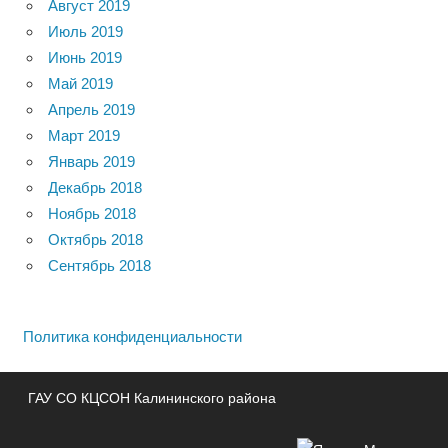
Август 2019
Июль 2019
Июнь 2019
Май 2019
Апрель 2019
Март 2019
Январь 2019
Декабрь 2018
Ноябрь 2018
Октябрь 2018
Сентябрь 2018
Политика конфиденциальности
ГАУ СО КЦСОН Калининского района