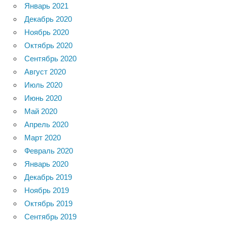
Январь 2021
Декабрь 2020
Ноябрь 2020
Октябрь 2020
Сентябрь 2020
Август 2020
Июль 2020
Июнь 2020
Май 2020
Апрель 2020
Март 2020
Февраль 2020
Январь 2020
Декабрь 2019
Ноябрь 2019
Октябрь 2019
Сентябрь 2019