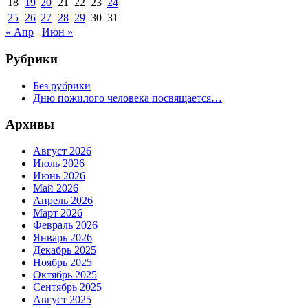
18
19
20
21
22
23
24
25
26
27
28
29
30
31
« Апр
Июн »
Рубрики
Без рубрики
Дню пожилого человека посвящается…
Архивы
Август 2026
Июль 2026
Июнь 2026
Май 2026
Апрель 2026
Март 2026
Февраль 2026
Январь 2026
Декабрь 2025
Ноябрь 2025
Октябрь 2025
Сентябрь 2025
Август 2025