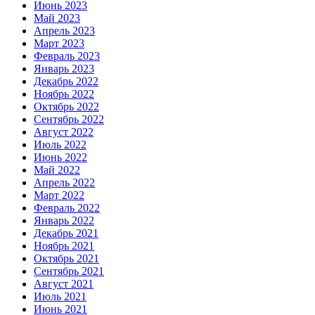
Июнь 2023
Май 2023
Апрель 2023
Март 2023
Февраль 2023
Январь 2023
Декабрь 2022
Ноябрь 2022
Октябрь 2022
Сентябрь 2022
Август 2022
Июль 2022
Июнь 2022
Май 2022
Апрель 2022
Март 2022
Февраль 2022
Январь 2022
Декабрь 2021
Ноябрь 2021
Октябрь 2021
Сентябрь 2021
Август 2021
Июль 2021
Июнь 2021