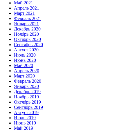
Май 2021
Апрель 2021
Март 2021
Февраль 2021
Январь 2021
Декабрь 2020
Ноябрь 2020
Октябрь 2020
Сентябрь 2020
Август 2020
Июль 2020
Июнь 2020
Май 2020
Апрель 2020
Март 2020
Февраль 2020
Январь 2020
Декабрь 2019
Ноябрь 2019
Октябрь 2019
Сентябрь 2019
Август 2019
Июль 2019
Июнь 2019
Май 2019