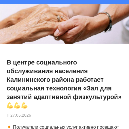
В центре социального
обслуживания населения
Калининского района работает
социальная технология «Зал для
занятий адаптивной физкультурой»
27.05.2026
Получатели социальных услуг активно посещают