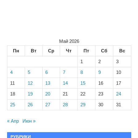
Май 2026
Пн
Вт
Ср
Чт
Пт
Сб
Вс
1
2
3
4
5
6
7
8
9
10
11
12
13
14
15
16
17
18
19
20
21
22
23
24
25
26
27
28
29
30
31
« Апр
Июн »
РУБРИКИ