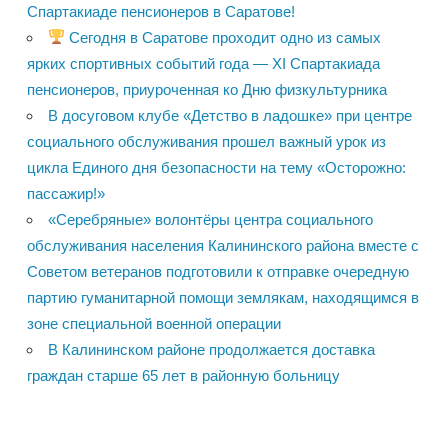
Спартакиаде пенсионеров в Саратове!
Сегодня в Саратове проходит одно из самых
ярких спортивных событий года — XI Спартакиада
пенсионеров, приуроченная ко Дню физкультурника
В досуговом клубе «Детство в ладошке» при центре
социального обслуживания прошел важный урок из
цикла Единого дня безопасности на тему «Осторожно:
пассажир!»
«Серебряные» волонтёры центра социального
обслуживания населения Калининского района вместе с
Советом ветеранов подготовили к отправке очередную
партию гуманитарной помощи землякам, находящимся в
зоне специальной военной операции
В Калининском районе продолжается доставка
граждан старше 65 лет в районную больницу