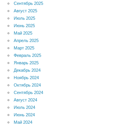
Сентябрь 2025
Август 2025
Июль 2025
Июнь 2025
Май 2025
Апрель 2025
Март 2025
Февраль 2025
Январь 2025
Декабрь 2024
Ноябрь 2024
Октябрь 2024
Сентябрь 2024
Август 2024
Июль 2024
Июнь 2024
Май 2024