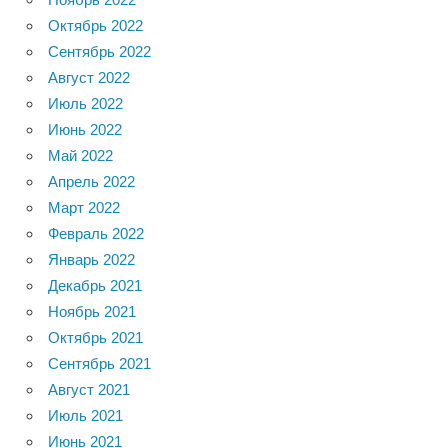
Октябрь 2022
Сентябрь 2022
Август 2022
Июль 2022
Июнь 2022
Май 2022
Апрель 2022
Март 2022
Февраль 2022
Январь 2022
Декабрь 2021
Ноябрь 2021
Октябрь 2021
Сентябрь 2021
Август 2021
Июль 2021
Июнь 2021