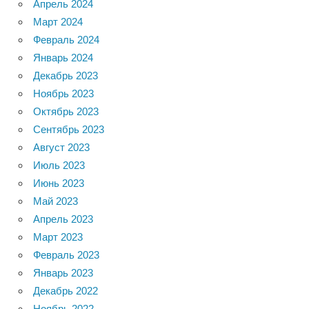
Апрель 2024
Март 2024
Февраль 2024
Январь 2024
Декабрь 2023
Ноябрь 2023
Октябрь 2023
Сентябрь 2023
Август 2023
Июль 2023
Июнь 2023
Май 2023
Апрель 2023
Март 2023
Февраль 2023
Январь 2023
Декабрь 2022
Ноябрь 2022