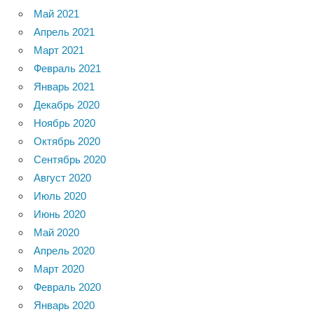
Май 2021
Апрель 2021
Март 2021
Февраль 2021
Январь 2021
Декабрь 2020
Ноябрь 2020
Октябрь 2020
Сентябрь 2020
Август 2020
Июль 2020
Июнь 2020
Май 2020
Апрель 2020
Март 2020
Февраль 2020
Январь 2020