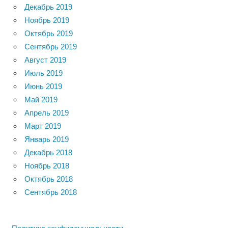
Декабрь 2019
Ноябрь 2019
Октябрь 2019
Сентябрь 2019
Август 2019
Июль 2019
Июнь 2019
Май 2019
Апрель 2019
Март 2019
Январь 2019
Декабрь 2018
Ноябрь 2018
Октябрь 2018
Сентябрь 2018