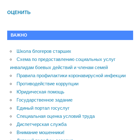
ОЦЕНИТЬ
ВАЖНО
Школа блогеров старших
Схема по предоставлению социальных услуг
инвалидам боевых действий и членам семей
Правила профилактики коронавирусной инфекции
Противодействие коррупции
Юридическая помощь
Государственное задание
Единый портал госуслуг
Специальная оценка условий труда
Диспетчерская служба
Внимание мошенники!