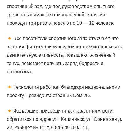
спортивный зал, где под руководством опытного
тренера занимаются физкультурой. Занятия
проходят три раза в неделю по 10 — 12 человек.
Все посетители спортивного зала отмечают, что
занятия физической культурой позволяют повысить
двигательную активность, повышают жизненный
тонус, помогают получить заряд бодрости и
оптимизма.
Технология работает благодаря национальному
проекту Президента страны «Семья».
Желающие присоединиться к занятиям могут
обратиться по адресу: г. Калининск, ул. Советская д.
22, кабинет № 15, т. 8-845-49-3-03-41.