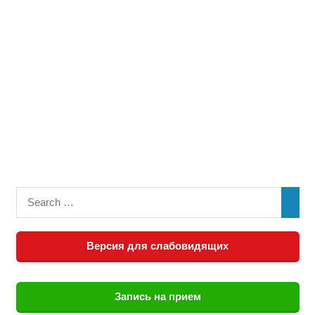
Версия для слабовидящих
Запись на прием