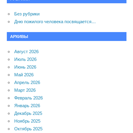
Без рубрики
Дню пожилого человека посвящается…
АРХИВЫ
Август 2026
Июль 2026
Июнь 2026
Май 2026
Апрель 2026
Март 2026
Февраль 2026
Январь 2026
Декабрь 2025
Ноябрь 2025
Октябрь 2025