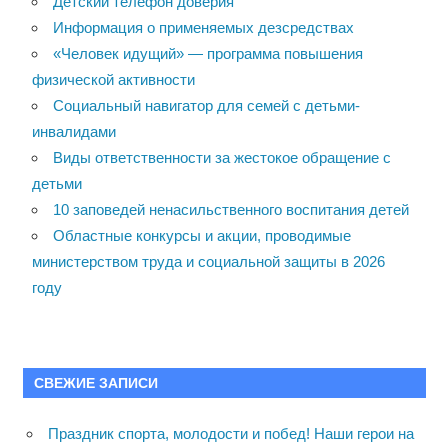
Детский телефон доверия
Информация о применяемых дезсредствах
«Человек идущий» — программа повышения
физической активности
Социальный навигатор для семей с детьми-
инвалидами
Виды ответственности за жестокое обращение с
детьми
10 заповедей ненасильственного воспитания детей
Областные конкурсы и акции, проводимые
министерством труда и социальной защиты в 2026
году
СВЕЖИЕ ЗАПИСИ
Праздник спорта, молодости и побед! Наши герои на