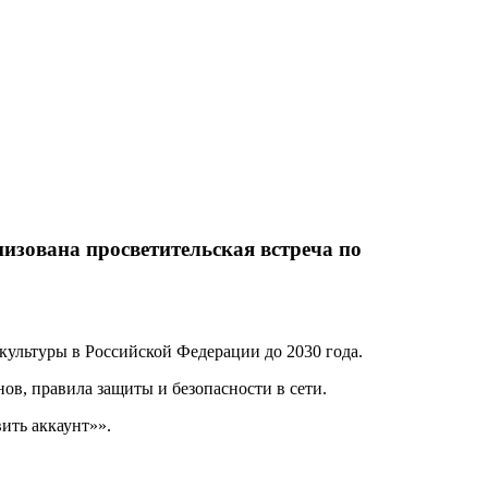
изована просветительская встреча по
ультуры в Российской Федерации до 2030 года.
ов, правила защиты и безопасности в сети.
ить аккаунт»».