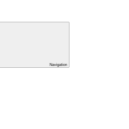
Navigation