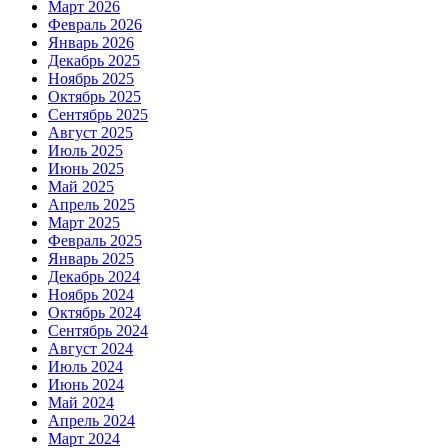
Март 2026
Февраль 2026
Январь 2026
Декабрь 2025
Ноябрь 2025
Октябрь 2025
Сентябрь 2025
Август 2025
Июль 2025
Июнь 2025
Май 2025
Апрель 2025
Март 2025
Февраль 2025
Январь 2025
Декабрь 2024
Ноябрь 2024
Октябрь 2024
Сентябрь 2024
Август 2024
Июль 2024
Июнь 2024
Май 2024
Апрель 2024
Март 2024