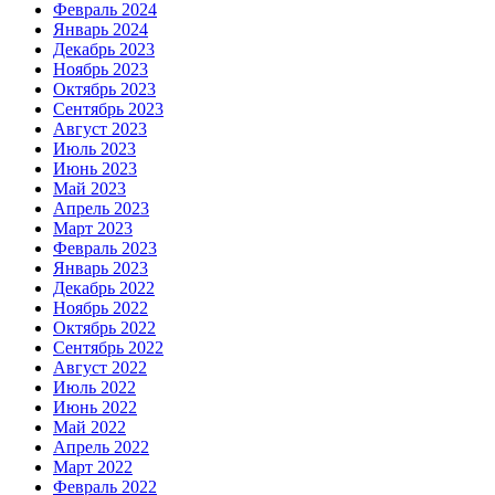
Февраль 2024
Январь 2024
Декабрь 2023
Ноябрь 2023
Октябрь 2023
Сентябрь 2023
Август 2023
Июль 2023
Июнь 2023
Май 2023
Апрель 2023
Март 2023
Февраль 2023
Январь 2023
Декабрь 2022
Ноябрь 2022
Октябрь 2022
Сентябрь 2022
Август 2022
Июль 2022
Июнь 2022
Май 2022
Апрель 2022
Март 2022
Февраль 2022