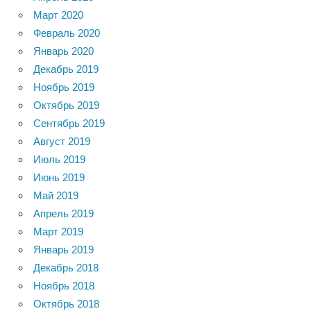
Март 2020
Февраль 2020
Январь 2020
Декабрь 2019
Ноябрь 2019
Октябрь 2019
Сентябрь 2019
Август 2019
Июль 2019
Июнь 2019
Май 2019
Апрель 2019
Март 2019
Январь 2019
Декабрь 2018
Ноябрь 2018
Октябрь 2018