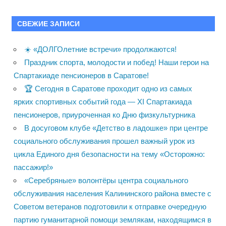
СВЕЖИЕ ЗАПИСИ
☀️ «ДОЛГОлетние встречи» продолжаются!
Праздник спорта, молодости и побед! Наши герои на
Спартакиаде пенсионеров в Саратове!
🏆 Сегодня в Саратове проходит одно из самых
ярких спортивных событий года — XI Спартакиада
пенсионеров, приуроченная ко Дню физкультурника
В досуговом клубе «Детство в ладошке» при центре
социального обслуживания прошел важный урок из
цикла Единого дня безопасности на тему «Осторожно:
пассажир!»
«Серебряные» волонтёры центра социального
обслуживания населения Калининского района вместе с
Советом ветеранов подготовили к отправке очередную
партию гуманитарной помощи землякам, находящимся в