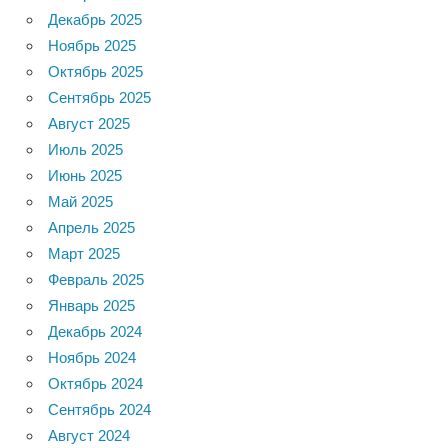
Декабрь 2025
Ноябрь 2025
Октябрь 2025
Сентябрь 2025
Август 2025
Июль 2025
Июнь 2025
Май 2025
Апрель 2025
Март 2025
Февраль 2025
Январь 2025
Декабрь 2024
Ноябрь 2024
Октябрь 2024
Сентябрь 2024
Август 2024