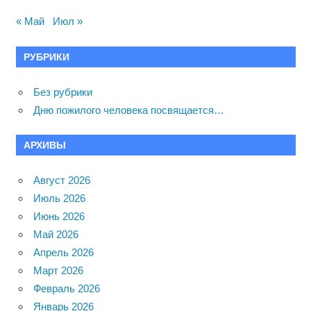
« Май
Июл »
РУБРИКИ
Без рубрики
Дню пожилого человека посвящается…
АРХИВЫ
Август 2026
Июль 2026
Июнь 2026
Май 2026
Апрель 2026
Март 2026
Февраль 2026
Январь 2026