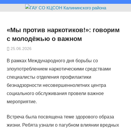
«Мы против наркотиков!»: говорим
с молодёжью о важном
25.06.2026
В рамках Международного дня борьбы со
злоупотреблением наркотическими средствами
специалисты отделения профилактики
безнадзорности несовершеннолетних центра
социального обслуживания провели важное
мероприятие.
Встреча была посвящена теме здорового образа
жизни. Ребята узнали о пагубном влиянии вредных