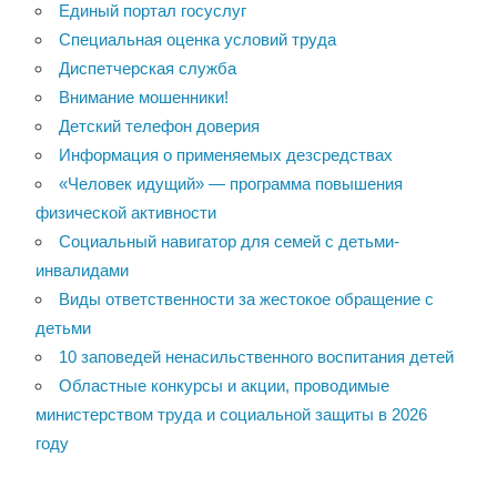
Единый портал госуслуг
Специальная оценка условий труда
Диспетчерская служба
Внимание мошенники!
Детский телефон доверия
Информация о применяемых дезсредствах
«Человек идущий» — программа повышения
физической активности
Социальный навигатор для семей с детьми-
инвалидами
Виды ответственности за жестокое обращение с
детьми
10 заповедей ненасильственного воспитания детей
Областные конкурсы и акции, проводимые
министерством труда и социальной защиты в 2026
году