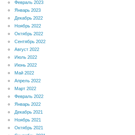
Февраль 2023
Январь 2023
Декабрь 2022
Ноябрь 2022
Октябрь 2022
Сентябрь 2022
Август 2022
Июль 2022
Июнь 2022
Май 2022
Апрель 2022
Март 2022
Февраль 2022
Январь 2022
Декабрь 2021
Ноябрь 2021
Октябрь 2021