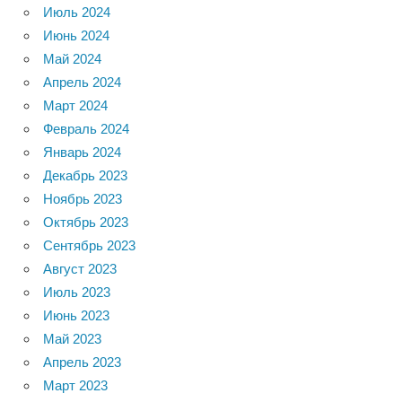
Июль 2024
Июнь 2024
Май 2024
Апрель 2024
Март 2024
Февраль 2024
Январь 2024
Декабрь 2023
Ноябрь 2023
Октябрь 2023
Сентябрь 2023
Август 2023
Июль 2023
Июнь 2023
Май 2023
Апрель 2023
Март 2023