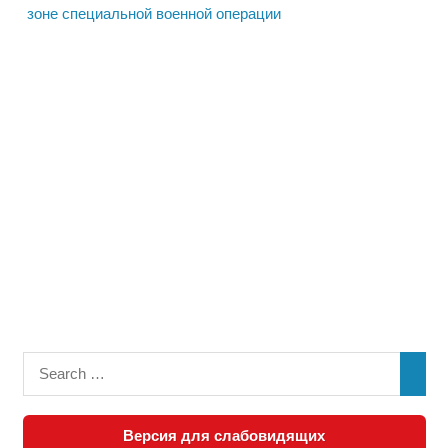
зоне специальной военной операции
Версия для слабовидящих