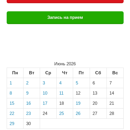
Запись на прием
Июнь 2026
Пн
Вт
Ср
Чт
Пт
Сб
Вс
1
2
3
4
5
6
7
8
9
10
11
12
13
14
15
16
17
18
19
20
21
22
23
24
25
26
27
28
29
30