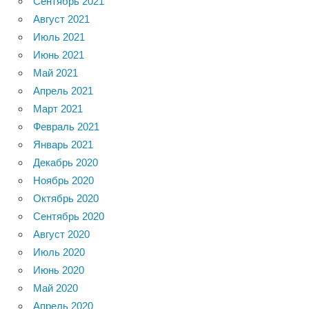
Сентябрь 2021
Август 2021
Июль 2021
Июнь 2021
Май 2021
Апрель 2021
Март 2021
Февраль 2021
Январь 2021
Декабрь 2020
Ноябрь 2020
Октябрь 2020
Сентябрь 2020
Август 2020
Июль 2020
Июнь 2020
Май 2020
Апрель 2020