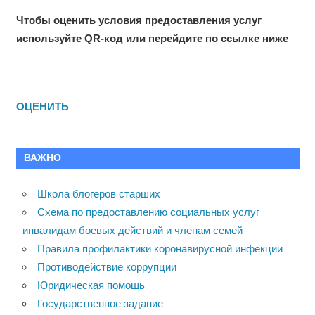
Чтобы оценить условия предоставления услуг
используйте QR-код или перейдите по ссылке ниже
ОЦЕНИТЬ
ВАЖНО
Школа блогеров старших
Схема по предоставлению социальных услуг
инвалидам боевых действий и членам семей
Правила профилактики коронавирусной инфекции
Противодействие коррупции
Юридическая помощь
Государственное задание