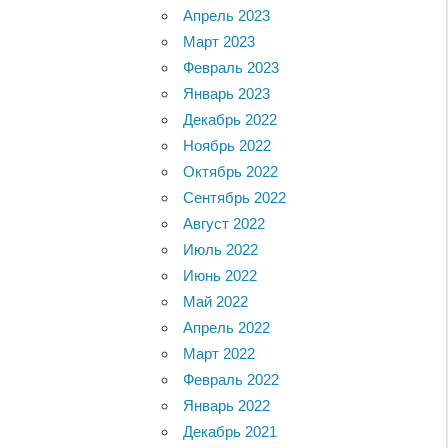
Апрель 2023
Март 2023
Февраль 2023
Январь 2023
Декабрь 2022
Ноябрь 2022
Октябрь 2022
Сентябрь 2022
Август 2022
Июль 2022
Июнь 2022
Май 2022
Апрель 2022
Март 2022
Февраль 2022
Январь 2022
Декабрь 2021