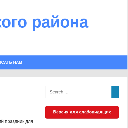
ого района
ИСАТЬ НАМ
Версия для слабовидящих
й праздник для