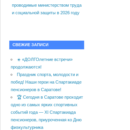
проводимые министерством труда
и социальной защиты в 2026 году
СВЕЖИЕ ЗАПИСИ
☀️ «ДОЛГОлетние встречи»
продолжаются!
Праздник спорта, молодости и
побед! Наши герои на Спартакиаде
пенсионеров в Саратове!
🏆 Сегодня в Саратове проходит
одно из самых ярких спортивных
событий года — XI Спартакиада
пенсионеров, приуроченная ко Дню
физкультурника