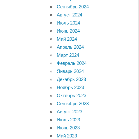
Сентябрь 2024
Август 2024
Июль 2024
Июнь 2024
Май 2024
Апрель 2024
Март 2024
Февраль 2024
Январь 2024
Декабрь 2023
Ноябрь 2023
Октябрь 2023
Сентябрь 2023
Август 2023
Июль 2023
Июнь 2023
Май 2023