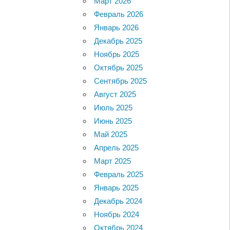
Март 2026
Февраль 2026
Январь 2026
Декабрь 2025
Ноябрь 2025
Октябрь 2025
Сентябрь 2025
Август 2025
Июль 2025
Июнь 2025
Май 2025
Апрель 2025
Март 2025
Февраль 2025
Январь 2025
Декабрь 2024
Ноябрь 2024
Октябрь 2024