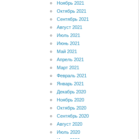
Ноябрь 2021
Октябрь 2021
Сентябрь 2021
Август 2021
Июль 2021
Июнь 2021
Май 2021
Апрель 2021
Март 2021
Февраль 2021
Январь 2021
Декабрь 2020
Ноябрь 2020
Октябрь 2020
Сентябрь 2020
Август 2020
Июль 2020