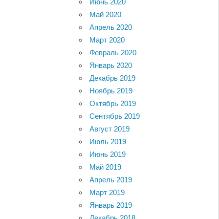
Июнь 2020
Май 2020
Апрель 2020
Март 2020
Февраль 2020
Январь 2020
Декабрь 2019
Ноябрь 2019
Октябрь 2019
Сентябрь 2019
Август 2019
Июль 2019
Июнь 2019
Май 2019
Апрель 2019
Март 2019
Январь 2019
Декабрь 2018