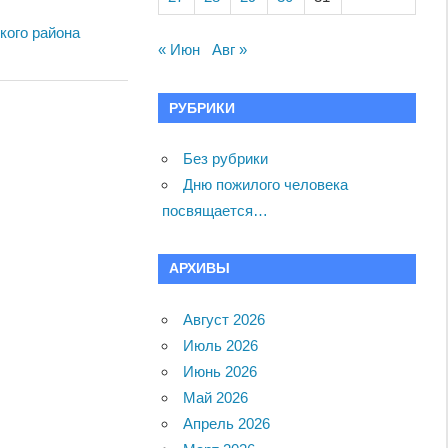
кого района
« Июн
Авг »
РУБРИКИ
Без рубрики
Дню пожилого человека
посвящается…
АРХИВЫ
Август 2026
Июль 2026
Июнь 2026
Май 2026
Апрель 2026