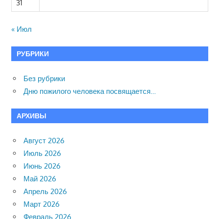
31
« Июл
РУБРИКИ
Без рубрики
Дню пожилого человека посвящается…
АРХИВЫ
Август 2026
Июль 2026
Июнь 2026
Май 2026
Апрель 2026
Март 2026
Февраль 2026