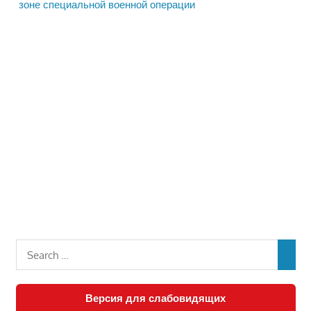
зоне специальной военной операции
Версия для слабовидящих