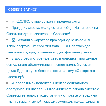
СВЕЖИЕ ЗАПИСИ
☀️ «ДОЛГОлетние встречи» продолжаются!
Праздник спорта, молодости и побед! Наши герои на
Спартакиаде пенсионеров в Саратове!
🏆 Сегодня в Саратове проходит одно из самых
ярких спортивных событий года — XI Спартакиада
пенсионеров, приуроченная ко Дню физкультурника
В досуговом клубе «Детство в ладошке» при центре
социального обслуживания прошел важный урок из
цикла Единого дня безопасности на тему «Осторожно:
пассажир!»
«Серебряные» волонтёры центра социального
обслуживания населения Калининского района вместе с
Советом ветеранов подготовили к отправке очередную
партию гуманитарной помощи землякам, находящимся в