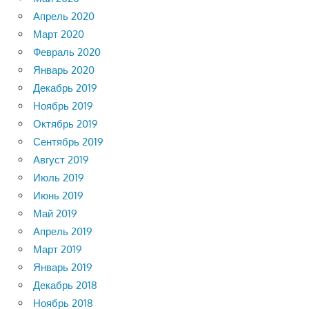
Апрель 2020
Март 2020
Февраль 2020
Январь 2020
Декабрь 2019
Ноябрь 2019
Октябрь 2019
Сентябрь 2019
Август 2019
Июль 2019
Июнь 2019
Май 2019
Апрель 2019
Март 2019
Январь 2019
Декабрь 2018
Ноябрь 2018