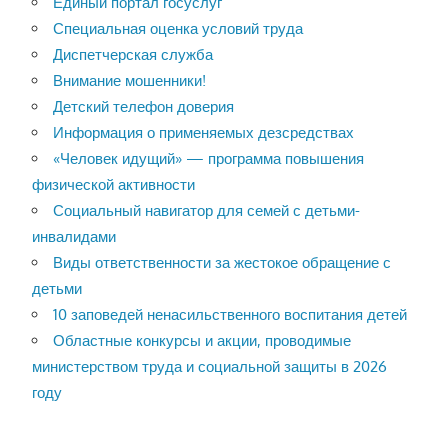
Единый портал госуслуг
Специальная оценка условий труда
Диспетчерская служба
Внимание мошенники!
Детский телефон доверия
Информация о применяемых дезсредствах
«Человек идущий» — программа повышения
физической активности
Социальный навигатор для семей с детьми-
инвалидами
Виды ответственности за жестокое обращение с
детьми
10 заповедей ненасильственного воспитания детей
Областные конкурсы и акции, проводимые
министерством труда и социальной защиты в 2026
году