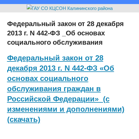
Федеральный закон от 28 декабря
2013 г. N 442-ФЗ _Об основах
социального обслуживания
Федеральный закон от 28
декабря 2013 г. N 442-ФЗ «Об
основах социального
обслуживания граждан в
Российской Федерации» (с
изменениями и дополнениями)
(скачать)