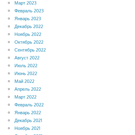
Март 2023
Февраль 2023
Январь 2023
Декабрь 2022
Ноябрь 2022
Октябрь 2022
Сентябрь 2022
Август 2022
Июль 2022
Июнь 2022
Май 2022
Апрель 2022
Март 2022
Февраль 2022
Январь 2022
Декабрь 2021
Ноябрь 2021