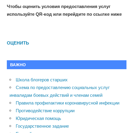
Чтобы оценить условия предоставления услуг
используйте QR-код или перейдите по ссылке ниже
ОЦЕНИТЬ
ВАЖНО
Школа блогеров старших
Схема по предоставлению социальных услуг
инвалидам боевых действий и членам семей
Правила профилактики коронавирусной инфекции
Противодействие коррупции
Юридическая помощь
Государственное задание