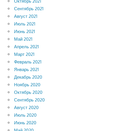
Октябрь 2021
Сентябрь 2021
Август 2021
Июль 2021
Июнь 2021
Май 2021
Апрель 2021
Март 2021
Февраль 2021
Январь 2021
Декабрь 2020
Ноябрь 2020
Октябрь 2020
Сентябрь 2020
Август 2020
Июль 2020
Июнь 2020
Май 2020