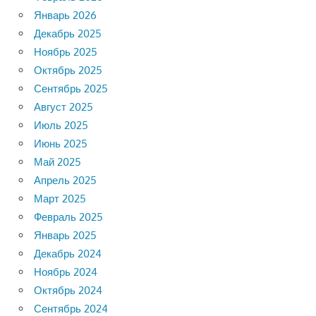
Январь 2026
Декабрь 2025
Ноябрь 2025
Октябрь 2025
Сентябрь 2025
Август 2025
Июль 2025
Июнь 2025
Май 2025
Апрель 2025
Март 2025
Февраль 2025
Январь 2025
Декабрь 2024
Ноябрь 2024
Октябрь 2024
Сентябрь 2024