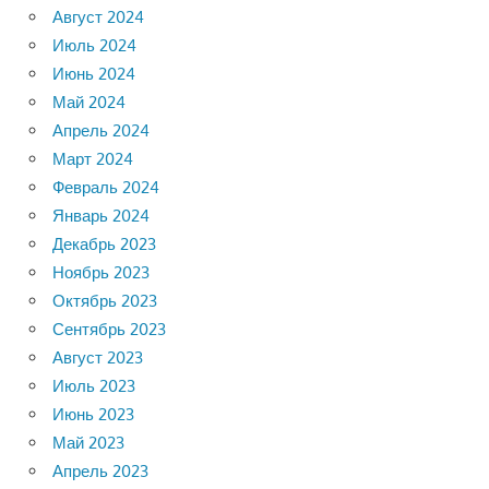
Август 2024
Июль 2024
Июнь 2024
Май 2024
Апрель 2024
Март 2024
Февраль 2024
Январь 2024
Декабрь 2023
Ноябрь 2023
Октябрь 2023
Сентябрь 2023
Август 2023
Июль 2023
Июнь 2023
Май 2023
Апрель 2023