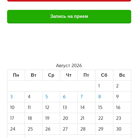
Запись на прием
Август 2026
Пн
Вт
Ср
Чт
Пт
Сб
Вс
1
2
3
4
5
6
7
8
9
10
11
12
13
14
15
16
17
18
19
20
21
22
23
24
25
26
27
28
29
30