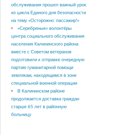
обслуживания прошел важный урок
из цикла Единого дня безопасности
на тему «Осторожно: пассажир!»
«Серебряные» волонтёры
центра социального обслуживания
населения Калининского района
вместе с Советом ветеранов
подготовили к отправке очередную
партию гуманитарной помощи
землякам, находящимся в зоне
специальной военной операции
В Калининском районе
продолжается доставка граждан
старше 65 лет в районную
больницу