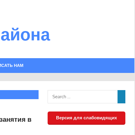
района
ИСАТЬ НАМ
Версия для слабовидящих
занятия в