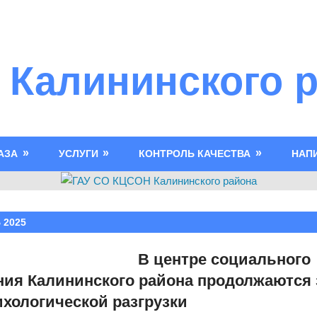
 Калининского 
АЗА
УСЛУГИ
КОНТРОЛЬ КАЧЕСТВА
НАП
 2025
В центре социального
ия Калининского района продолжаются 
ихологической разгрузки