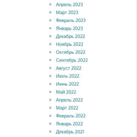
Апрель 2023
Март 2023
Февраль 2023
Январь 2023
Декабрь 2022
Ноябрь 2022
Октябрь 2022
Сентябрь 2022
Август 2022
Июль 2022
Июнь 2022
Май 2022
Апрель 2022
Март 2022
Февраль 2022
Январь 2022
Декабрь 2021