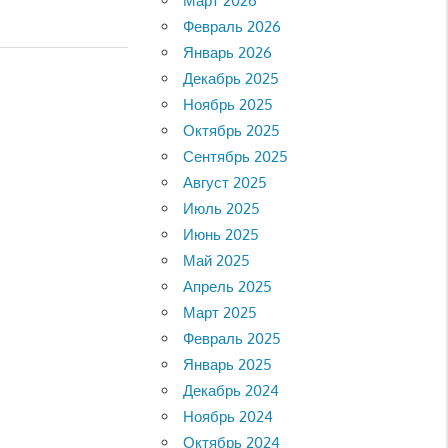
Март 2026
Февраль 2026
Январь 2026
Декабрь 2025
Ноябрь 2025
Октябрь 2025
Сентябрь 2025
Август 2025
Июль 2025
Июнь 2025
Май 2025
Апрель 2025
Март 2025
Февраль 2025
Январь 2025
Декабрь 2024
Ноябрь 2024
Октябрь 2024