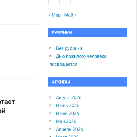
« Мар
Май »
РУБРИКИ
Без рубрики
Дню пожилого человека
посвящается…
АРХИВЫ
Август 2026
отает
Июль 2026
ой
Июнь 2026
Май 2026
Апрель 2026