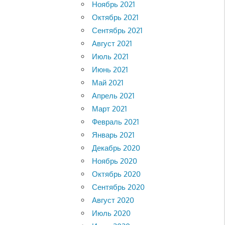
Ноябрь 2021
Октябрь 2021
Сентябрь 2021
Август 2021
Июль 2021
Июнь 2021
Май 2021
Апрель 2021
Март 2021
Февраль 2021
Январь 2021
Декабрь 2020
Ноябрь 2020
Октябрь 2020
Сентябрь 2020
Август 2020
Июль 2020