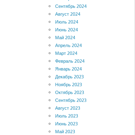
Сентябрь 2024
Август 2024
Июль 2024
Июнь 2024
Май 2024
Апрель 2024
Март 2024
Февраль 2024
Январь 2024
Декабрь 2023
Ноябрь 2023
Октябрь 2023
Сентябрь 2023
Август 2023
Июль 2023
Июнь 2023
Май 2023