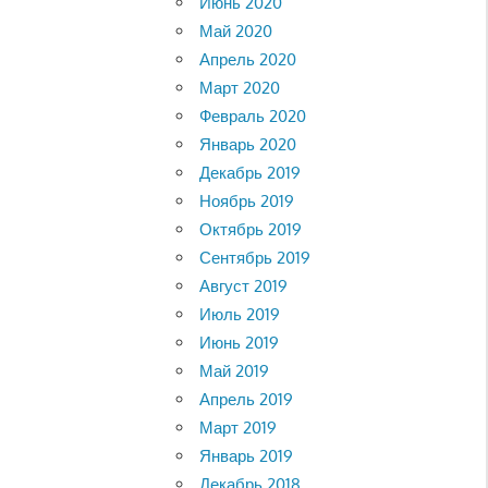
Июнь 2020
Май 2020
Апрель 2020
Март 2020
Февраль 2020
Январь 2020
Декабрь 2019
Ноябрь 2019
Октябрь 2019
Сентябрь 2019
Август 2019
Июль 2019
Июнь 2019
Май 2019
Апрель 2019
Март 2019
Январь 2019
Декабрь 2018