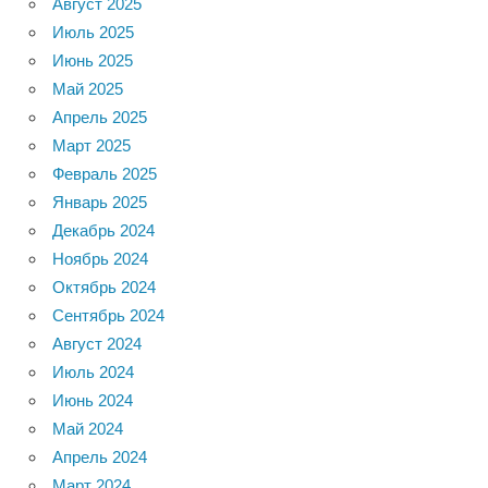
Август 2025
Июль 2025
Июнь 2025
Май 2025
Апрель 2025
Март 2025
Февраль 2025
Январь 2025
Декабрь 2024
Ноябрь 2024
Октябрь 2024
Сентябрь 2024
Август 2024
Июль 2024
Июнь 2024
Май 2024
Апрель 2024
Март 2024