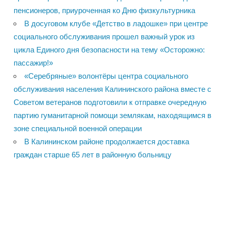
пенсионеров, приуроченная ко Дню физкультурника
В досуговом клубе «Детство в ладошке» при центре
социального обслуживания прошел важный урок из
цикла Единого дня безопасности на тему «Осторожно:
пассажир!»
«Серебряные» волонтёры центра социального
обслуживания населения Калининского района вместе с
Советом ветеранов подготовили к отправке очередную
партию гуманитарной помощи землякам, находящимся в
зоне специальной военной операции
В Калининском районе продолжается доставка
граждан старше 65 лет в районную больницу