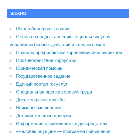
ВАЖНО
Школа блогеров старших
Схема по предоставлению социальных услуг
инвалидам боевых действий и членам семей
Правила профилактики коронавирусной инфекции
Противодействие коррупции
Юридическая помощь
Государственное задание
Единый портал госуслуг
Специальная оценка условий труда
Диспетчерская служба
Внимание мошенники!
Детский телефон доверия
Информация о применяемых дезсредствах
«Человек идущий» — программа повышения