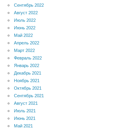
Сентябрь 2022
Август 2022
Июль 2022
Июнь 2022
Май 2022
Апрель 2022
Март 2022
Февраль 2022
Январь 2022
Декабрь 2021
Ноябрь 2021
Октябрь 2021
Сентябрь 2021
Август 2021
Июль 2021
Июнь 2021
Май 2021