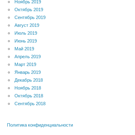
Ноябрь 2019
Октябрь 2019
Сентябрь 2019
Август 2019
Июль 2019
Июнь 2019
Май 2019
Апрель 2019
Март 2019
Январь 2019
Декабрь 2018
Ноябрь 2018
Октябрь 2018
Сентябрь 2018
Политика конфиденциальности