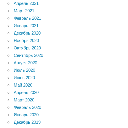
Апрель 2021
Март 2021
Февраль 2021
Январь 2021
Декабрь 2020
Ноябрь 2020
Октябрь 2020
Сентябрь 2020
Август 2020
Июль 2020
Июнь 2020
Май 2020
Апрель 2020
Март 2020
Февраль 2020
Январь 2020
Декабрь 2019