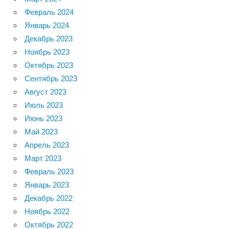
Февраль 2024
Январь 2024
Декабрь 2023
Ноябрь 2023
Октябрь 2023
Сентябрь 2023
Август 2023
Июль 2023
Июнь 2023
Май 2023
Апрель 2023
Март 2023
Февраль 2023
Январь 2023
Декабрь 2022
Ноябрь 2022
Октябрь 2022