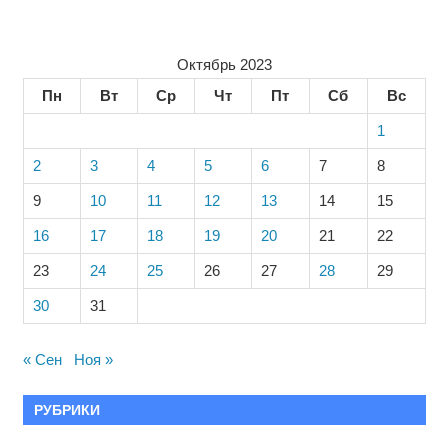
Октябрь 2023
Пн
Вт
Ср
Чт
Пт
Сб
Вс
1
2
3
4
5
6
7
8
9
10
11
12
13
14
15
16
17
18
19
20
21
22
23
24
25
26
27
28
29
30
31
« Сен
Ноя »
РУБРИКИ