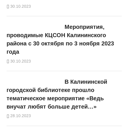
30.10.2023
Мероприятия,
проводимые КЦСОН Калининского
района с 30 октября по 3 ноября 2023
года
30.10.2023
В Калининской
городской библиотеке прошло
тематическое мероприятие «Ведь
внучат любят больше детей…»
28.10.2023