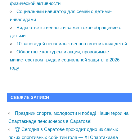
физической активности
Социальный навигатор для семей с детьми-
инвалидами
Виды ответственности за жестокое обращение с
детьми
10 заповедей ненасильственного воспитания детей
Областные конкурсы и акции, проводимые
министерством труда и социальной защиты в 2026
году
СВЕЖИЕ ЗАПИСИ
Праздник спорта, молодости и побед! Наши герои на
Спартакиаде пенсионеров в Саратове!
🏆 Сегодня в Саратове проходит одно из самых
ярких спортивных событий года — XI Спартакиада