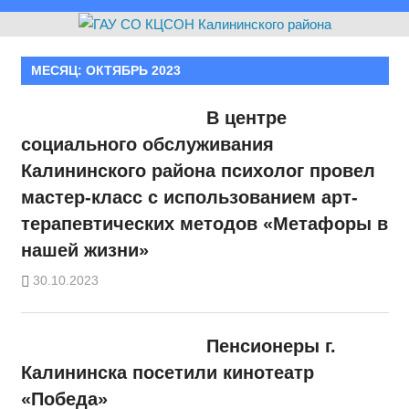
МЕСЯЦ:
ОКТЯБРЬ 2023
В центре
социального обслуживания
Калининского района психолог провел
мастер-класс с использованием арт-
терапевтических методов «Метафоры в
нашей жизни»
30.10.2023
Пенсионеры г.
Калининска посетили кинотеатр
«Победа»