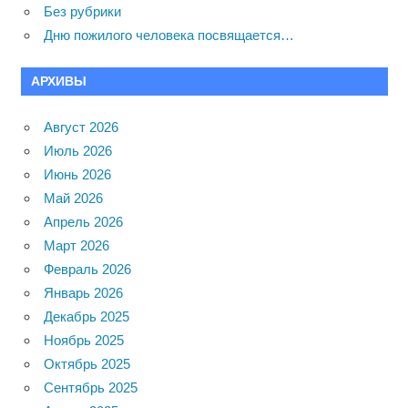
Без рубрики
Дню пожилого человека посвящается…
АРХИВЫ
Август 2026
Июль 2026
Июнь 2026
Май 2026
Апрель 2026
Март 2026
Февраль 2026
Январь 2026
Декабрь 2025
Ноябрь 2025
Октябрь 2025
Сентябрь 2025