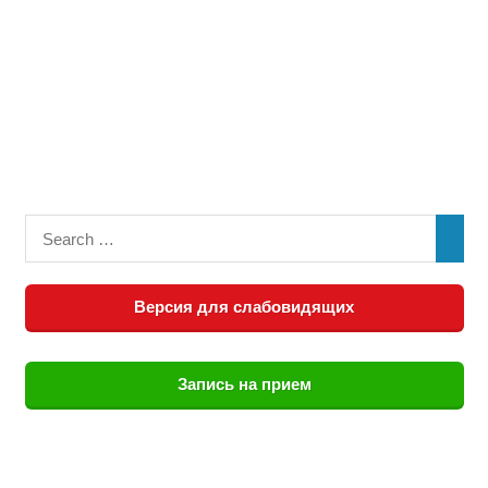
Версия для слабовидящих
Запись на прием