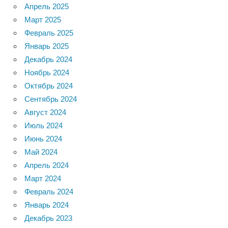
Апрель 2025
Март 2025
Февраль 2025
Январь 2025
Декабрь 2024
Ноябрь 2024
Октябрь 2024
Сентябрь 2024
Август 2024
Июль 2024
Июнь 2024
Май 2024
Апрель 2024
Март 2024
Февраль 2024
Январь 2024
Декабрь 2023