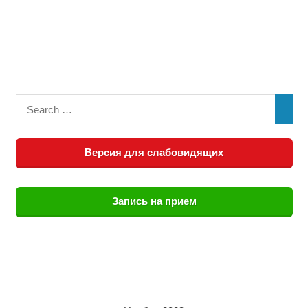
Версия для слабовидящих
Запись на прием