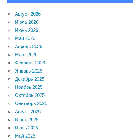
Август 2026
Июль 2026
Июнь 2026
Май 2026
Апрель 2026
Март 2026
Февраль 2026
Январь 2026
Декабрь 2025
Ноябрь 2025
Октябрь 2025
Сентябрь 2025
Август 2025
Июль 2025
Июнь 2025
Май 2025