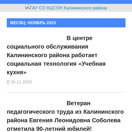
МЕСЯЦ:
НОЯБРЬ 2023
В центре
социального обслуживания
Калининского района работает
социальная технология «Учебная
кухня»
30.11.2023
Ветеран
педагогического труда из Калининского
района Евгения Леонидовна Соболева
отметила 90-летний юбилей!