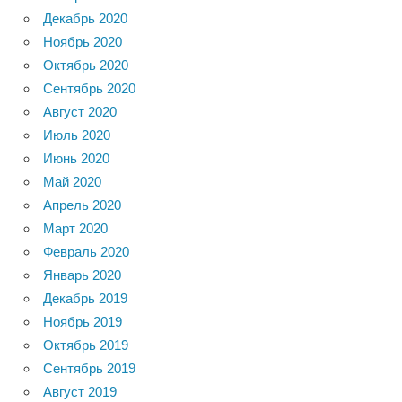
Декабрь 2020
Ноябрь 2020
Октябрь 2020
Сентябрь 2020
Август 2020
Июль 2020
Июнь 2020
Май 2020
Апрель 2020
Март 2020
Февраль 2020
Январь 2020
Декабрь 2019
Ноябрь 2019
Октябрь 2019
Сентябрь 2019
Август 2019