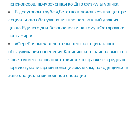
пенсионеров, приуроченная ко Дню физкультурника
В досуговом клубе «Детство в ладошке» при центре
социального обслуживания прошел важный урок из
цикла Единого дня безопасности на тему «Осторожно:
пассажир!»
«Серебряные» волонтёры центра социального
обслуживания населения Калининского района вместе с
Советом ветеранов подготовили к отправке очередную
партию гуманитарной помощи землякам, находящимся в
зоне специальной военной операции