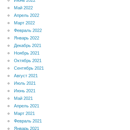
Июнь 2022
Май 2022
Апрель 2022
Март 2022
Февраль 2022
Январь 2022
Декабрь 2021
Ноябрь 2021
Октябрь 2021
Сентябрь 2021
Август 2021
Июль 2021
Июнь 2021
Май 2021
Апрель 2021
Март 2021
Февраль 2021
Январь 2021