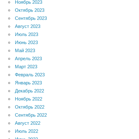
Ноябрь 2023
Октябрь 2023
Сентябрь 2023
Август 2023
Июль 2023
Июнь 2023
Май 2023
Апрель 2023
Март 2023
Февраль 2023
Январь 2023
Декабрь 2022
Ноябрь 2022
Октябрь 2022
Сентябрь 2022
Август 2022
Июль 2022