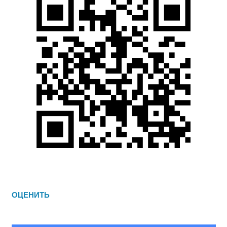
ОЦЕНИТЬ