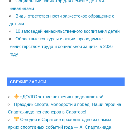
Социальный навигатор для семей с детьми-
инвалидами
Виды ответственности за жестокое обращение с
детьми
10 заповедей ненасильственного воспитания детей
Областные конкурсы и акции, проводимые
министерством труда и социальной защиты в 2026
году
СВЕЖИЕ ЗАПИСИ
«ДОЛГОлетние встречи» продолжаются!
Праздник спорта, молодости и побед! Наши герои на
Спартакиаде пенсионеров в Саратове!
Сегодня в Саратове проходит одно из самых
ярких спортивных событий года — XI Спартакиада