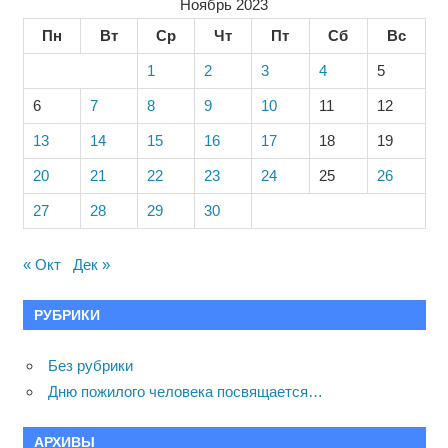
Ноябрь 2023
Пн
Вт
Ср
Чт
Пт
Сб
Вс
1
2
3
4
5
6
7
8
9
10
11
12
13
14
15
16
17
18
19
20
21
22
23
24
25
26
27
28
29
30
« Окт
Дек »
РУБРИКИ
Без рубрики
Дню пожилого человека посвящается…
АРХИВЫ