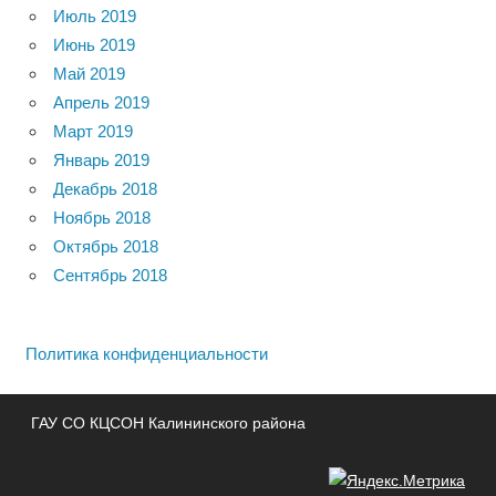
Июль 2019
Июнь 2019
Май 2019
Апрель 2019
Март 2019
Январь 2019
Декабрь 2018
Ноябрь 2018
Октябрь 2018
Сентябрь 2018
Политика конфиденциальности
ГАУ СО КЦСОН Калининского района