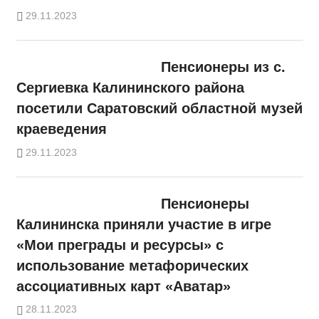
29.11.2023
Пенсионеры из с.
Сергиевка Калининского района
посетили Саратовский областной музей
краеведения
29.11.2023
Пенсионеры
Калининска приняли участие в игре
«Мои преграды и ресурсы» с
использование метафорических
ассоциативных карт «Аватар»
28.11.2023