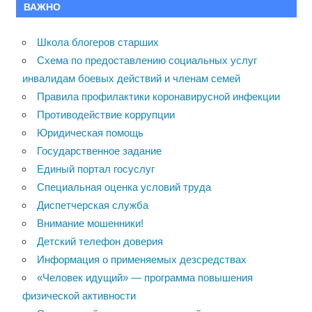
ВАЖНО
Школа блогеров старших
Схема по предоставлению социальных услуг
инвалидам боевых действий и членам семей
Правила профилактики коронавирусной инфекции
Противодействие коррупции
Юридическая помощь
Государственное задание
Единый портал госуслуг
Специальная оценка условий труда
Диспетчерская служба
Внимание мошенники!
Детский телефон доверия
Информация о применяемых дезсредствах
«Человек идущий» — программа повышения
физической активности