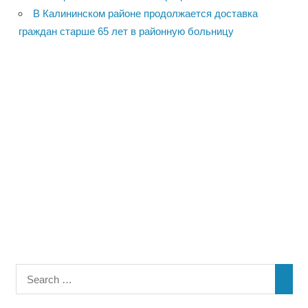
В Калининском районе продолжается доставка
граждан старше 65 лет в районную больницу