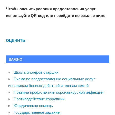
записей
Чтобы оценить условия предоставления услуг
используйте QR-код или перейдите по ссылке ниже
ОЦЕНИТЬ
ВАЖНО
Школа блогеров старших
Схема по предоставлению социальных услуг
инвалидам боевых действий и членам семей
Правила профилактики коронавирусной инфекции
Противодействие коррупции
Юридическая помощь
Государственное задание