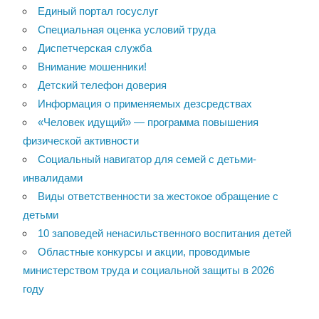
Единый портал госуслуг
Специальная оценка условий труда
Диспетчерская служба
Внимание мошенники!
Детский телефон доверия
Информация о применяемых дезсредствах
«Человек идущий» — программа повышения
физической активности
Социальный навигатор для семей с детьми-
инвалидами
Виды ответственности за жестокое обращение с
детьми
10 заповедей ненасильственного воспитания детей
Областные конкурсы и акции, проводимые
министерством труда и социальной защиты в 2026
году