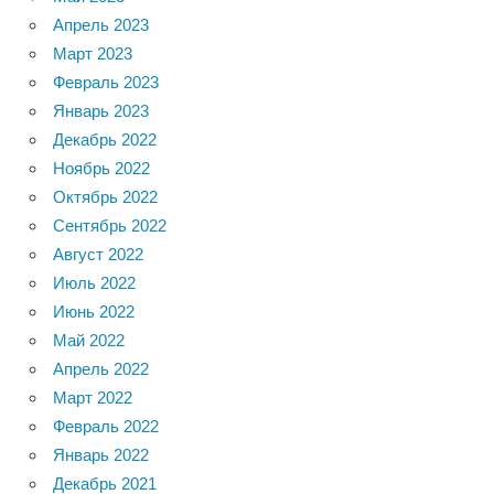
Апрель 2023
Март 2023
Февраль 2023
Январь 2023
Декабрь 2022
Ноябрь 2022
Октябрь 2022
Сентябрь 2022
Август 2022
Июль 2022
Июнь 2022
Май 2022
Апрель 2022
Март 2022
Февраль 2022
Январь 2022
Декабрь 2021