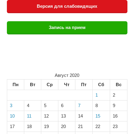
Версия для слабовидящих
Запись на прием
Август 2020
Пн
Вт
Ср
Чт
Пт
Сб
Вс
1
2
3
4
5
6
7
8
9
10
11
12
13
14
15
16
17
18
19
20
21
22
23