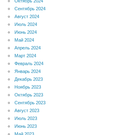
Октябрь 2024
Сентябрь 2024
Август 2024
Июль 2024
Июнь 2024
Май 2024
Апрель 2024
Март 2024
Февраль 2024
Январь 2024
Декабрь 2023
Ноябрь 2023
Октябрь 2023
Сентябрь 2023
Август 2023
Июль 2023
Июнь 2023
Май 2023