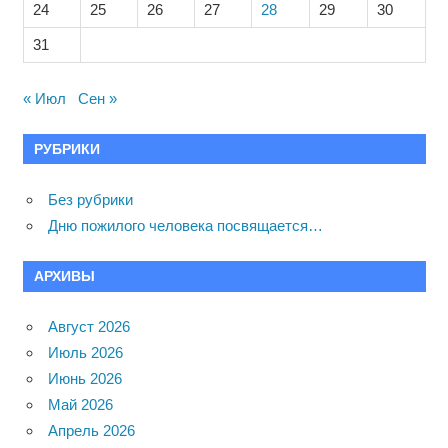
24
25
26
27
28
29
30
31
« Июл
Сен »
РУБРИКИ
Без рубрики
Дню пожилого человека посвящается…
АРХИВЫ
Август 2026
Июль 2026
Июнь 2026
Май 2026
Апрель 2026