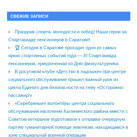
СВЕЖИЕ ЗАПИСИ
Праздник спорта, молодости и побед! Наши герои на
Спартакиаде пенсионеров в Саратове!
🏆 Сегодня в Саратове проходит одно из самых
ярких спортивных событий года — XI Спартакиада
пенсионеров, приуроченная ко Дню физкультурника
В досуговом клубе «Детство в ладошке» при центре
социального обслуживания прошел важный урок из
цикла Единого дня безопасности на тему «Осторожно:
пассажир!»
«Серебряные» волонтёры центра социального
обслуживания населения Калининского района вместе с
Советом ветеранов подготовили к отправке очередную
партию гуманитарной помощи землякам, находящимся в
зоне специальной военной операции