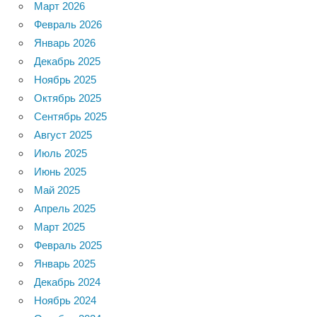
Март 2026
Февраль 2026
Январь 2026
Декабрь 2025
Ноябрь 2025
Октябрь 2025
Сентябрь 2025
Август 2025
Июль 2025
Июнь 2025
Май 2025
Апрель 2025
Март 2025
Февраль 2025
Январь 2025
Декабрь 2024
Ноябрь 2024