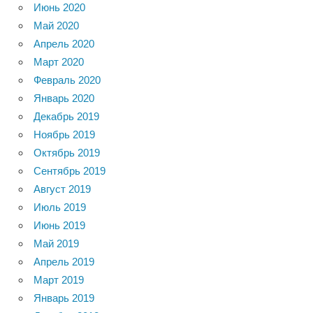
Июнь 2020
Май 2020
Апрель 2020
Март 2020
Февраль 2020
Январь 2020
Декабрь 2019
Ноябрь 2019
Октябрь 2019
Сентябрь 2019
Август 2019
Июль 2019
Июнь 2019
Май 2019
Апрель 2019
Март 2019
Январь 2019