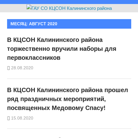
МЕСЯЦ:
АВГУСТ 2020
В КЦСОН Калининского района
торжественно вручили наборы для
первоклассников
28.08.2020
В КЦСОН Калининского района прошел
ряд праздничных мероприятий,
посвященных Медовому Спасу!
15.08.2020