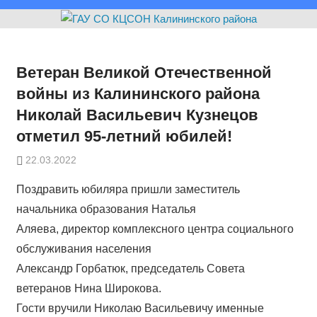
Ветеран Великой Отечественной
войны из Калининского района
Николай Васильевич Кузнецов
отметил 95-летний юбилей!
22.03.2022
Поздравить юбиляра пришли заместитель
начальника образования Наталья
Аляева, директор комплексного центра социального
обслуживания населения
Александр Горбатюк, председатель Совета
ветеранов Нина Широкова.
Гости вручили Николаю Васильевичу именные