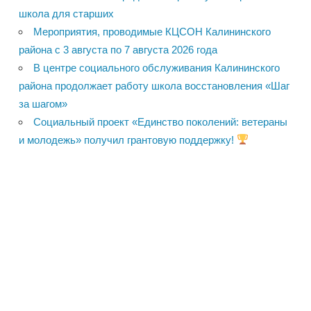
школа для старших
Мероприятия, проводимые КЦСОН Калининского
района с 3 августа по 7 августа 2026 года
В центре социального обслуживания Калининского
района продолжает работу школа восстановления «Шаг
за шагом»
Социальный проект «Единство поколений: ветераны
и молодежь» получил грантовую поддержку!