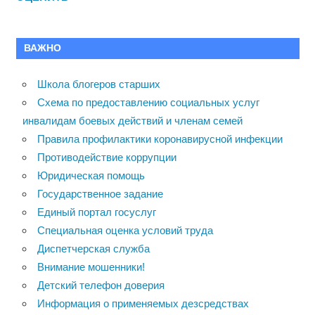
ВАЖНО
Школа блогеров старших
Схема по предоставлению социальных услуг
инвалидам боевых действий и членам семей
Правила профилактики коронавирусной инфекции
Противодействие коррупции
Юридическая помощь
Государственное задание
Единый портал госуслуг
Специальная оценка условий труда
Диспетчерская служба
Внимание мошенники!
Детский телефон доверия
Информация о применяемых дезсредствах