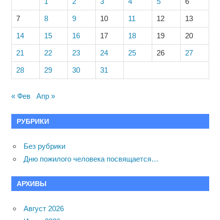
1
2
3
4
5
6
7
8
9
10
11
12
13
14
15
16
17
18
19
20
21
22
23
24
25
26
27
28
29
30
31
« Фев
Апр »
РУБРИКИ
Без рубрики
Дню пожилого человека посвящается…
АРХИВЫ
Август 2026