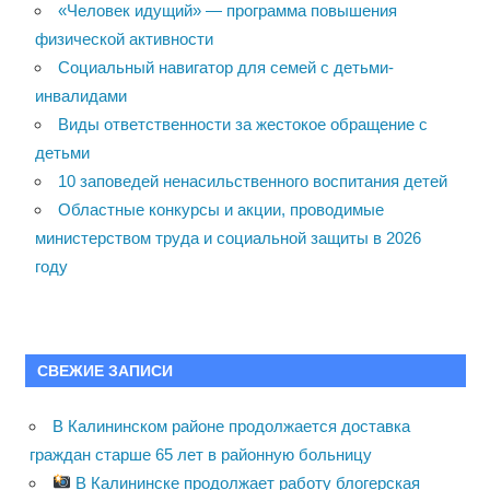
«Человек идущий» — программа повышения
физической активности
Социальный навигатор для семей с детьми-
инвалидами
Виды ответственности за жестокое обращение с
детьми
10 заповедей ненасильственного воспитания детей
Областные конкурсы и акции, проводимые
министерством труда и социальной защиты в 2026
году
СВЕЖИЕ ЗАПИСИ
В Калининском районе продолжается доставка
граждан старше 65 лет в районную больницу
В Калининске продолжает работу блогерская