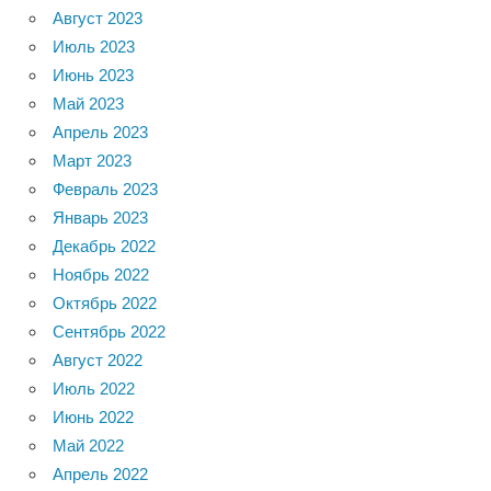
Август 2023
Июль 2023
Июнь 2023
Май 2023
Апрель 2023
Март 2023
Февраль 2023
Январь 2023
Декабрь 2022
Ноябрь 2022
Октябрь 2022
Сентябрь 2022
Август 2022
Июль 2022
Июнь 2022
Май 2022
Апрель 2022