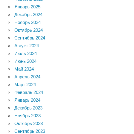
Январь 2025
Декабрь 2024
Ноябрь 2024
Октябрь 2024
Сентябрь 2024
Август 2024
Июль 2024
Июнь 2024
Май 2024
Апрель 2024
Март 2024
Февраль 2024
Январь 2024
Декабрь 2023
Ноябрь 2023
Октябрь 2023
Сентябрь 2023