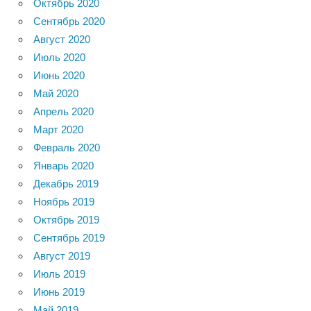
Октябрь 2020
Сентябрь 2020
Август 2020
Июль 2020
Июнь 2020
Май 2020
Апрель 2020
Март 2020
Февраль 2020
Январь 2020
Декабрь 2019
Ноябрь 2019
Октябрь 2019
Сентябрь 2019
Август 2019
Июль 2019
Июнь 2019
Май 2019