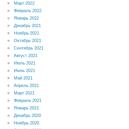
Март 2022
Февраль 2022
Январь 2022
Декабрь 2021
Ноябрь 2021
Октябрь 2021
Сентябрь 2021
Август 2021
Июль 2021
Июнь 2021
Май 2021
Апрель 2021
Март 2021
Февраль 2021
Январь 2021
Декабрь 2020
Ноябрь 2020