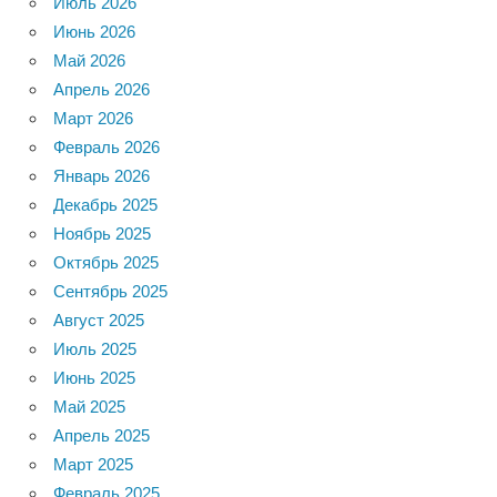
Июль 2026
Июнь 2026
Май 2026
Апрель 2026
Март 2026
Февраль 2026
Январь 2026
Декабрь 2025
Ноябрь 2025
Октябрь 2025
Сентябрь 2025
Август 2025
Июль 2025
Июнь 2025
Май 2025
Апрель 2025
Март 2025
Февраль 2025