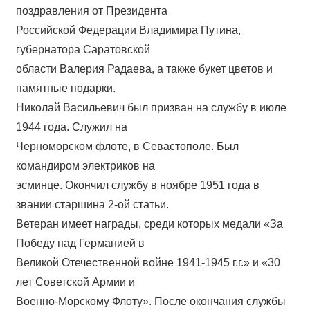
поздравления от Президента
Российской Федерации Владимира Путина,
губернатора Саратовской
области Валерия Радаева, а также букет цветов и
памятные подарки.
Николай Васильевич был призван на службу в июле
1944 года. Служил на
Черноморском флоте, в Севастополе. Был
командиром электриков на
эсминце. Окончил службу в ноябре 1951 года в
звании старшина 2-ой статьи.
Ветеран имеет награды, среди которых медали «За
Победу над Германией в
Великой Отечественной войне 1941-1945 г.г.» и «30
лет Советской Армии и
Военно-Морскому Флоту». После окончания службы