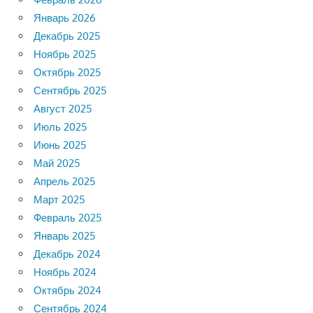
Январь 2026
Декабрь 2025
Ноябрь 2025
Октябрь 2025
Сентябрь 2025
Август 2025
Июль 2025
Июнь 2025
Май 2025
Апрель 2025
Март 2025
Февраль 2025
Январь 2025
Декабрь 2024
Ноябрь 2024
Октябрь 2024
Сентябрь 2024