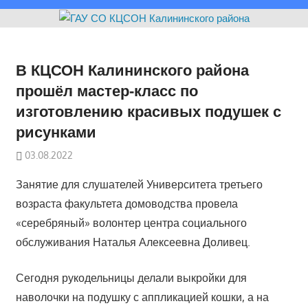
В КЦСОН Калининского района
прошёл мастер-класс по
изготовлению красивых подушек с
рисунками
03.08.2022
Занятие для слушателей Университета третьего
возраста факультета домоводства провела
«серебряный» волонтер центра социального
обслуживания Наталья Алексеевна Доливец.
Сегодня рукодельницы делали выкройки для
наволочки на подушку с аппликацией кошки, а на