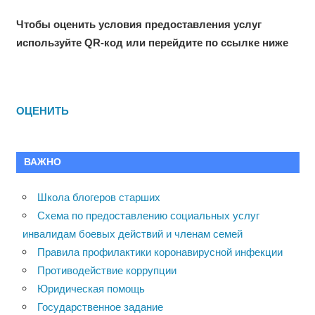
Чтобы оценить условия предоставления услуг
используйте QR-код или перейдите по ссылке ниже
ОЦЕНИТЬ
ВАЖНО
Школа блогеров старших
Схема по предоставлению социальных услуг
инвалидам боевых действий и членам семей
Правила профилактики коронавирусной инфекции
Противодействие коррупции
Юридическая помощь
Государственное задание