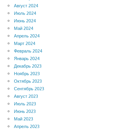
Август 2024
Июль 2024
Июнь 2024
Май 2024
Апрель 2024
Март 2024
Февраль 2024
Январь 2024
Декабрь 2023
Ноябрь 2023
Октябрь 2023
Сентябрь 2023
Август 2023
Июль 2023
Июнь 2023
Май 2023
Апрель 2023