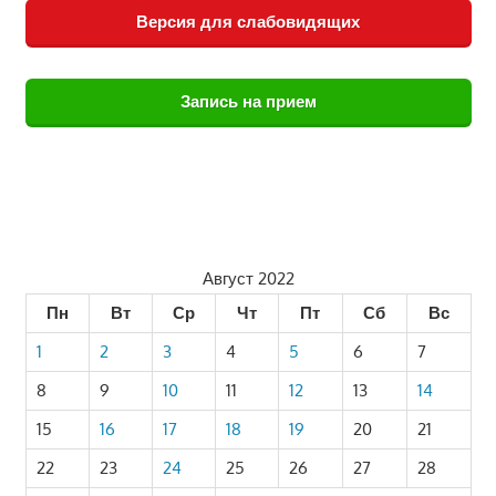
Версия для слабовидящих
Запись на прием
Август 2022
Пн
Вт
Ср
Чт
Пт
Сб
Вс
1
2
3
4
5
6
7
8
9
10
11
12
13
14
15
16
17
18
19
20
21
22
23
24
25
26
27
28