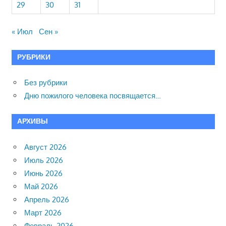
29
30
31
« Июл
Сен »
РУБРИКИ
Без рубрики
Дню пожилого человека посвящается…
АРХИВЫ
Август 2026
Июль 2026
Июнь 2026
Май 2026
Апрель 2026
Март 2026
Февраль 2026