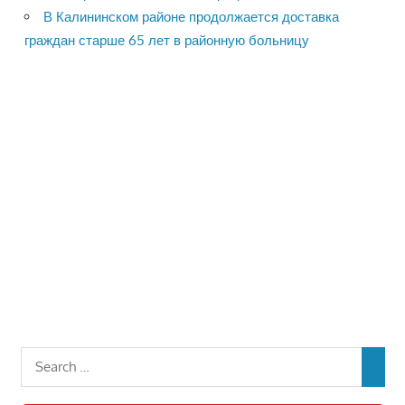
В Калининском районе продолжается доставка
граждан старше 65 лет в районную больницу