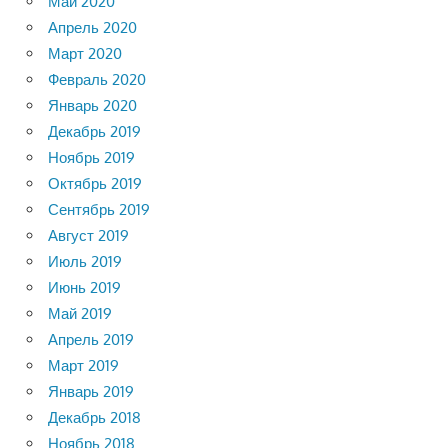
Май 2020
Апрель 2020
Март 2020
Февраль 2020
Январь 2020
Декабрь 2019
Ноябрь 2019
Октябрь 2019
Сентябрь 2019
Август 2019
Июль 2019
Июнь 2019
Май 2019
Апрель 2019
Март 2019
Январь 2019
Декабрь 2018
Ноябрь 2018