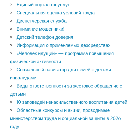
Единый портал госуслуг
Специальная оценка условий труда
Диспетчерская служба
Внимание мошенники!
Детский телефон доверия
Информация о применяемых дезсредствах
«Человек идущий» — программа повышения
физической активности
Социальный навигатор для семей с детьми-
инвалидами
Виды ответственности за жестокое обращение с
детьми
10 заповедей ненасильственного воспитания детей
Областные конкурсы и акции, проводимые
министерством труда и социальной защиты в 2026
году