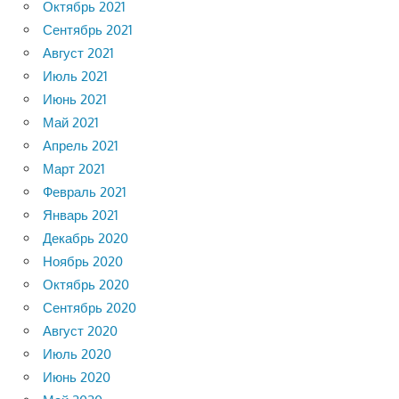
Октябрь 2021
Сентябрь 2021
Август 2021
Июль 2021
Июнь 2021
Май 2021
Апрель 2021
Март 2021
Февраль 2021
Январь 2021
Декабрь 2020
Ноябрь 2020
Октябрь 2020
Сентябрь 2020
Август 2020
Июль 2020
Июнь 2020