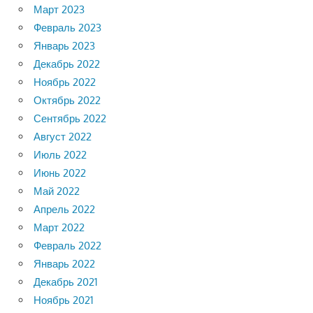
Март 2023
Февраль 2023
Январь 2023
Декабрь 2022
Ноябрь 2022
Октябрь 2022
Сентябрь 2022
Август 2022
Июль 2022
Июнь 2022
Май 2022
Апрель 2022
Март 2022
Февраль 2022
Январь 2022
Декабрь 2021
Ноябрь 2021