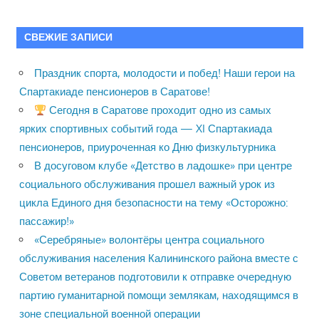
СВЕЖИЕ ЗАПИСИ
Праздник спорта, молодости и побед! Наши герои на
Спартакиаде пенсионеров в Саратове!
Сегодня в Саратове проходит одно из самых
ярких спортивных событий года — XI Спартакиада
пенсионеров, приуроченная ко Дню физкультурника
В досуговом клубе «Детство в ладошке» при центре
социального обслуживания прошел важный урок из
цикла Единого дня безопасности на тему «Осторожно:
пассажир!»
«Серебряные» волонтёры центра социального
обслуживания населения Калининского района вместе с
Советом ветеранов подготовили к отправке очередную
партию гуманитарной помощи землякам, находящимся в
зоне специальной военной операции