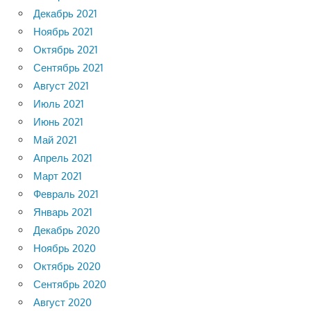
Декабрь 2021
Ноябрь 2021
Октябрь 2021
Сентябрь 2021
Август 2021
Июль 2021
Июнь 2021
Май 2021
Апрель 2021
Март 2021
Февраль 2021
Январь 2021
Декабрь 2020
Ноябрь 2020
Октябрь 2020
Сентябрь 2020
Август 2020