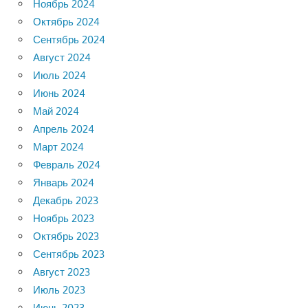
Ноябрь 2024
Октябрь 2024
Сентябрь 2024
Август 2024
Июль 2024
Июнь 2024
Май 2024
Апрель 2024
Март 2024
Февраль 2024
Январь 2024
Декабрь 2023
Ноябрь 2023
Октябрь 2023
Сентябрь 2023
Август 2023
Июль 2023
Июнь 2023