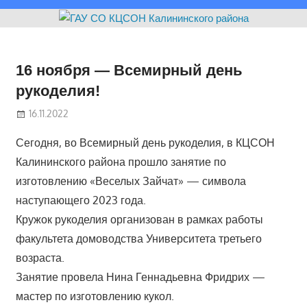
16 ноября — Всемирный день
рукоделия!
16.11.2022
Сегодня, во Всемирный день рукоделия, в КЦСОН
Калининского района прошло занятие по
изготовлению «Веселых Зайчат» — символа
наступающего 2023 года.
Кружок рукоделия организован в рамках работы
факультета домоводства Университета третьего
возраста.
Занятие провела Нина Геннадьевна Фридрих —
мастер по изготовлению кукол.