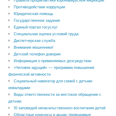
Правила профилактики коронавирусной инфекции
Противодействие коррупции
Юридическая помощь
Государственное задание
Единый портал госуслуг
Специальная оценка условий труда
Диспетчерская служба
Внимание мошенники!
Детский телефон доверия
Информация о применяемых дезсредствах
«Человек идущий» — программа повышения
физической активности
Социальный навигатор для семей с детьми-
инвалидами
Виды ответственности за жестокое обращение с
детьми
10 заповедей ненасильственного воспитания детей
Областные конкурсы и акции, проводимые