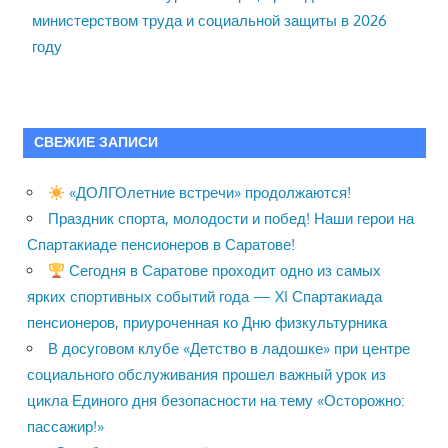
министерством труда и социальной защиты в 2026
году
СВЕЖИЕ ЗАПИСИ
«ДОЛГОлетние встречи» продолжаются!
Праздник спорта, молодости и побед! Наши герои на
Спартакиаде пенсионеров в Саратове!
Сегодня в Саратове проходит одно из самых
ярких спортивных событий года — XI Спартакиада
пенсионеров, приуроченная ко Дню физкультурника
В досуговом клубе «Детство в ладошке» при центре
социального обслуживания прошел важный урок из
цикла Единого дня безопасности на тему «Осторожно:
пассажир!»