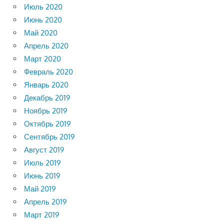
Июль 2020
Июнь 2020
Май 2020
Апрель 2020
Март 2020
Февраль 2020
Январь 2020
Декабрь 2019
Ноябрь 2019
Октябрь 2019
Сентябрь 2019
Август 2019
Июль 2019
Июнь 2019
Май 2019
Апрель 2019
Март 2019