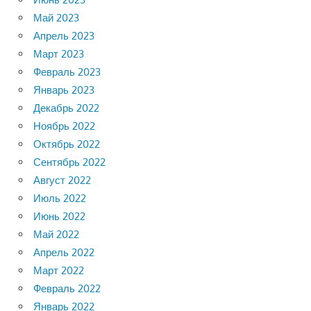
Май 2023
Апрель 2023
Март 2023
Февраль 2023
Январь 2023
Декабрь 2022
Ноябрь 2022
Октябрь 2022
Сентябрь 2022
Август 2022
Июль 2022
Июнь 2022
Май 2022
Апрель 2022
Март 2022
Февраль 2022
Январь 2022