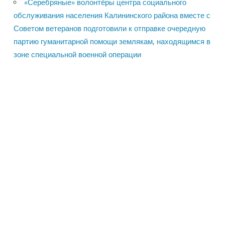
«Серебряные» волонтёры центра социального
обслуживания населения Калининского района вместе с
Советом ветеранов подготовили к отправке очередную
партию гуманитарной помощи землякам, находящимся в
зоне специальной военной операции