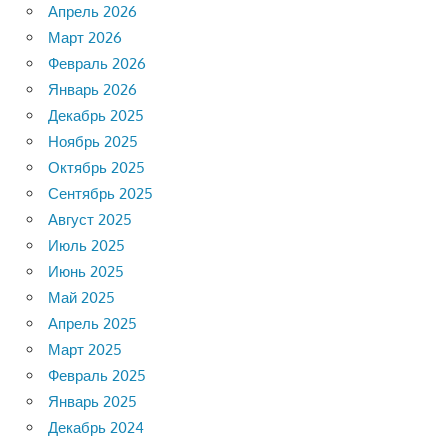
Апрель 2026
Март 2026
Февраль 2026
Январь 2026
Декабрь 2025
Ноябрь 2025
Октябрь 2025
Сентябрь 2025
Август 2025
Июль 2025
Июнь 2025
Май 2025
Апрель 2025
Март 2025
Февраль 2025
Январь 2025
Декабрь 2024