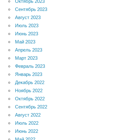
Октябрь 2023
Сентябрь 2023
Август 2023
Июль 2023
Июнь 2023
Май 2023
Апрель 2023
Март 2023
Февраль 2023
Январь 2023
Декабрь 2022
Ноябрь 2022
Октябрь 2022
Сентябрь 2022
Август 2022
Июль 2022
Июнь 2022
Май 2022