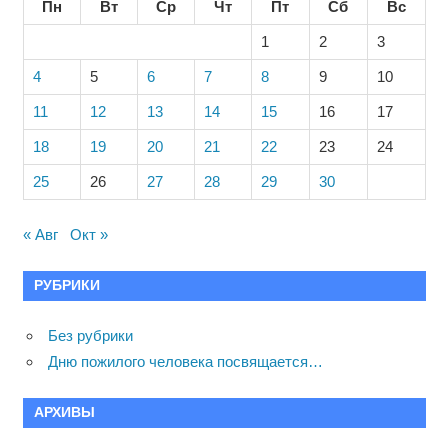
Пн
Вт
Ср
Чт
Пт
Сб
Вс
1
2
3
4
5
6
7
8
9
10
11
12
13
14
15
16
17
18
19
20
21
22
23
24
25
26
27
28
29
30
« Авг
Окт »
РУБРИКИ
Без рубрики
Дню пожилого человека посвящается…
АРХИВЫ