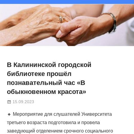
В Калининской городской
библиотеке прошёл
познавательный час «В
обыкновенном красота»
15.09.2023
🔸 Мероприятие для слушателей Университета
третьего возраста подготовила и провела
заведующий отделением срочного социального