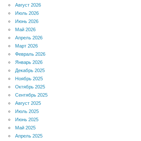
Август 2026
Июль 2026
Июнь 2026
Май 2026
Апрель 2026
Март 2026
Февраль 2026
Январь 2026
Декабрь 2025
Ноябрь 2025
Октябрь 2025
Сентябрь 2025
Август 2025
Июль 2025
Июнь 2025
Май 2025
Апрель 2025