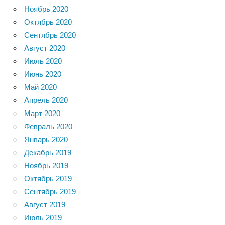
Ноябрь 2020
Октябрь 2020
Сентябрь 2020
Август 2020
Июль 2020
Июнь 2020
Май 2020
Апрель 2020
Март 2020
Февраль 2020
Январь 2020
Декабрь 2019
Ноябрь 2019
Октябрь 2019
Сентябрь 2019
Август 2019
Июль 2019