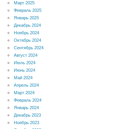
Март 2025
Февраль 2025
Январь 2025
Декабрь 2024
Ноябрь 2024
Октябрь 2024
Сентябрь 2024
Август 2024
Июль 2024
Июнь 2024
Май 2024
Апрель 2024
Март 2024
Февраль 2024
Январь 2024
Декабрь 2023
Ноябрь 2023