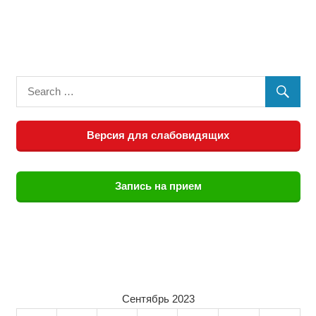
Версия для слабовидящих
Запись на прием
Сентябрь 2023