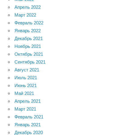
Апрель 2022
Март 2022
Февраль 2022
Январь 2022
Декабрь 2021
Ноябрь 2021
Октябрь 2021
Сентябрь 2021
Август 2021
Июль 2021
Июнь 2021
Май 2021
Апрель 2021
Март 2021
Февраль 2021
Январь 2021
Декабрь 2020