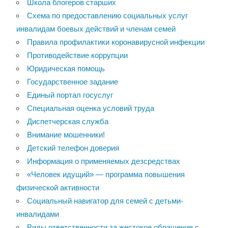
Школа блогеров старших
Схема по предоставлению социальных услуг
инвалидам боевых действий и членам семей
Правила профилактики коронавирусной инфекции
Противодействие коррупции
Юридическая помощь
Государственное задание
Единый портал госуслуг
Специальная оценка условий труда
Диспетчерская служба
Внимание мошенники!
Детский телефон доверия
Информация о применяемых дезсредствах
«Человек идущий» — программа повышения
физической активности
Социальный навигатор для семей с детьми-
инвалидами
Виды ответственности за жестокое обращение с