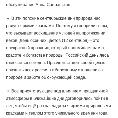
обслуживания Анна Савранская.
🔸 В эти погожие сентябрьские дни природа нас
радует яркими красками. Поэтому и говорили о том,
что вызывает восхищение у людей на протяжении
веков. День осенних цветов (12 сентября) – это
прекрасный праздник, который напоминает нам о
красоте и богатстве природы. Российский день леса
отмечается сегодня. Праздник ставит своей целью
призвать всех россиян к бережному отношению к
природе и заботе об окружающей среде.
🔸 Все присутствующие под влиянием праздничной
атмосферы в ближайшие дни договорились пойти в
лес, чтобы ещё раз насладиться яркими природными
красками и теплом этого уникального времени года.