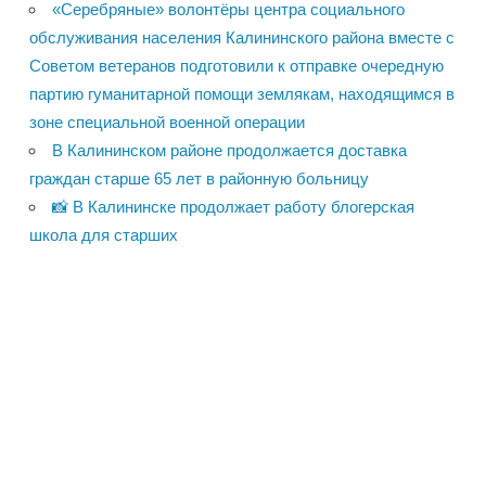
«Серебряные» волонтёры центра социального
обслуживания населения Калининского района вместе с
Советом ветеранов подготовили к отправке очередную
партию гуманитарной помощи землякам, находящимся в
зоне специальной военной операции
В Калининском районе продолжается доставка
граждан старше 65 лет в районную больницу
📸 В Калининске продолжает работу блогерская
школа для старших