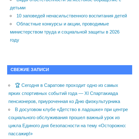
детьми
10 заповедей ненасильственного воспитания детей
Областные конкурсы и акции, проводимые
министерством труда и социальной защиты в 2026
году
СВЕЖИЕ ЗАПИСИ
🏆 Сегодня в Саратове проходит одно из самых
ярких спортивных событий года — XI Спартакиада
пенсионеров, приуроченная ко Дню физкультурника
В досуговом клубе «Детство в ладошке» при центре
социального обслуживания прошел важный урок из
цикла Единого дня безопасности на тему «Осторожно:
пассажир!»