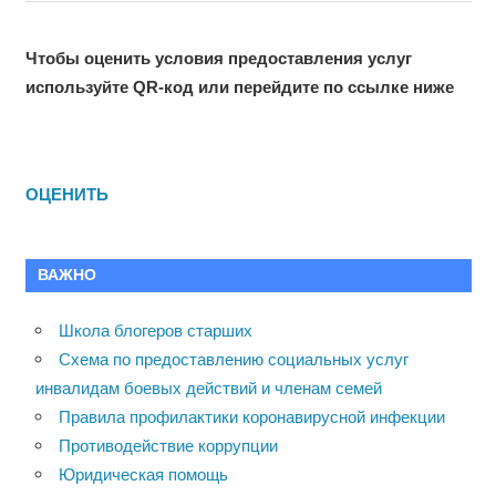
Чтобы оценить условия предоставления услуг
используйте QR-код или перейдите по ссылке ниже
ОЦЕНИТЬ
ВАЖНО
Школа блогеров старших
Схема по предоставлению социальных услуг
инвалидам боевых действий и членам семей
Правила профилактики коронавирусной инфекции
Противодействие коррупции
Юридическая помощь