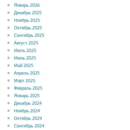
Январь 2026
Декабрь 2025
Ноябрь 2025
Октябрь 2025
Сентябрь 2025
Август 2025
Июль 2025
Июнь 2025
Май 2025
Апрель 2025
Март 2025
Февраль 2025
Январь 2025
Декабрь 2024
Ноябрь 2024
Октябрь 2024
Сентябрь 2024