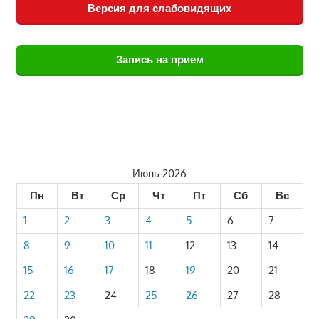
Версия для слабовидящих
Запись на прием
Июнь 2026
Пн
Вт
Ср
Чт
Пт
Сб
Вс
1
2
3
4
5
6
7
8
9
10
11
12
13
14
15
16
17
18
19
20
21
22
23
24
25
26
27
28