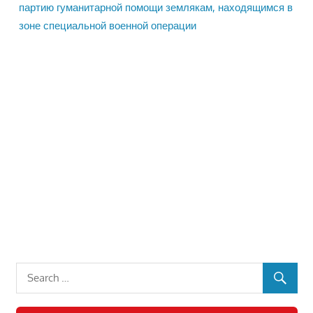
партию гуманитарной помощи землякам, находящимся в
зоне специальной военной операции