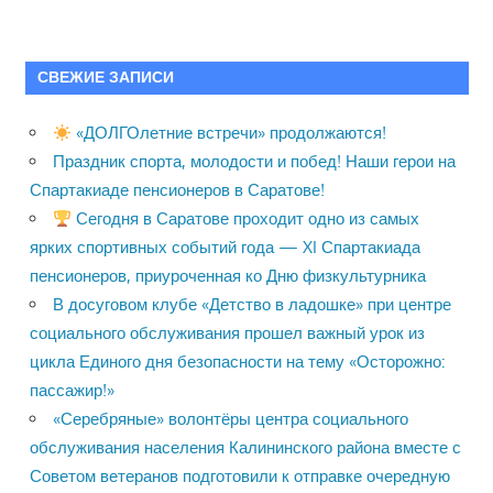
СВЕЖИЕ ЗАПИСИ
«ДОЛГОлетние встречи» продолжаются!
Праздник спорта, молодости и побед! Наши герои на
Спартакиаде пенсионеров в Саратове!
Сегодня в Саратове проходит одно из самых
ярких спортивных событий года — XI Спартакиада
пенсионеров, приуроченная ко Дню физкультурника
В досуговом клубе «Детство в ладошке» при центре
социального обслуживания прошел важный урок из
цикла Единого дня безопасности на тему «Осторожно:
пассажир!»
«Серебряные» волонтёры центра социального
обслуживания населения Калининского района вместе с
Советом ветеранов подготовили к отправке очередную