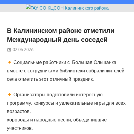
В Калининском районе отметили
Международный день соседей
02.06.2026
Социальные работники с. Большая Ольшанка
вместе с сотрудниками библиотеки собрали жителей
села отметить этот отличный праздник.
Организаторы подготовили интересную
программу: конкурсы и увлекательные игры для всех
возрастов,
хороводы и народные песни, объединившие
участников.