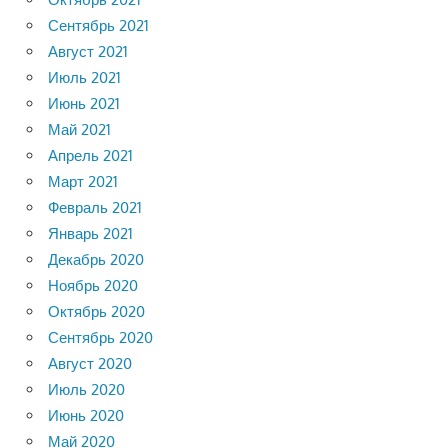
Сентябрь 2021
Август 2021
Июль 2021
Июнь 2021
Май 2021
Апрель 2021
Март 2021
Февраль 2021
Январь 2021
Декабрь 2020
Ноябрь 2020
Октябрь 2020
Сентябрь 2020
Август 2020
Июль 2020
Июнь 2020
Май 2020