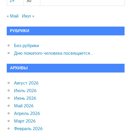
29
30
« Май
Июл »
РУБРИКИ
Без рубрики
Дню пожилого человека посвящается…
АРХИВЫ
Август 2026
Июль 2026
Июнь 2026
Май 2026
Апрель 2026
Март 2026
Февраль 2026