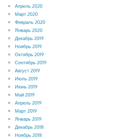
Апрель 2020
Март 2020
Февраль 2020
Январь 2020
Декабрь 2019
Ноябрь 2019
Октябрь 2019
Сентябрь 2019
Август 2019
Июль 2019
Июнь 2019
Май 2019
Апрель 2019
Март 2019
Январь 2019
Декабрь 2018
Ноябрь 2018