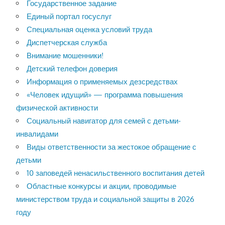
Государственное задание
Единый портал госуслуг
Специальная оценка условий труда
Диспетчерская служба
Внимание мошенники!
Детский телефон доверия
Информация о применяемых дезсредствах
«Человек идущий» — программа повышения
физической активности
Социальный навигатор для семей с детьми-
инвалидами
Виды ответственности за жестокое обращение с
детьми
10 заповедей ненасильственного воспитания детей
Областные конкурсы и акции, проводимые
министерством труда и социальной защиты в 2026
году