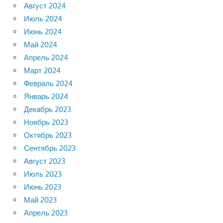
Август 2024
Июль 2024
Июнь 2024
Май 2024
Апрель 2024
Март 2024
Февраль 2024
Январь 2024
Декабрь 2023
Ноябрь 2023
Октябрь 2023
Сентябрь 2023
Август 2023
Июль 2023
Июнь 2023
Май 2023
Апрель 2023