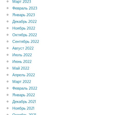
Март 2023
Февраль 2023
Январь 2023
Декабрь 2022
Ноябрь 2022
Октябрь 2022
Сентябрь 2022
Август 2022
Июль 2022
Июнь 2022
Май 2022
Апрель 2022
Март 2022
Февраль 2022
Январь 2022
Декабрь 2021
Ноябрь 2021
Октябрь 2021