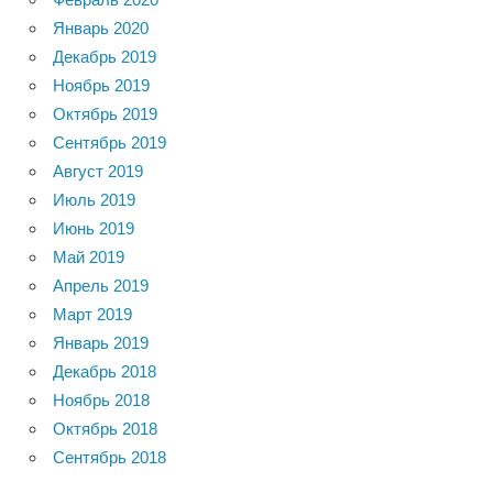
Январь 2020
Декабрь 2019
Ноябрь 2019
Октябрь 2019
Сентябрь 2019
Август 2019
Июль 2019
Июнь 2019
Май 2019
Апрель 2019
Март 2019
Январь 2019
Декабрь 2018
Ноябрь 2018
Октябрь 2018
Сентябрь 2018