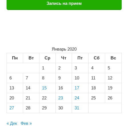
Запись на прием
Январь 2020
Пн
Вт
Ср
Чт
Пт
Сб
Вс
1
2
3
4
5
6
7
8
9
10
11
12
13
14
15
16
17
18
19
20
21
22
23
24
25
26
27
28
29
30
31
« Дек
Фев »