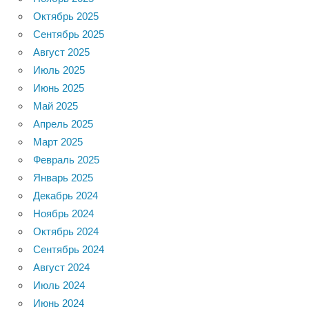
Октябрь 2025
Сентябрь 2025
Август 2025
Июль 2025
Июнь 2025
Май 2025
Апрель 2025
Март 2025
Февраль 2025
Январь 2025
Декабрь 2024
Ноябрь 2024
Октябрь 2024
Сентябрь 2024
Август 2024
Июль 2024
Июнь 2024