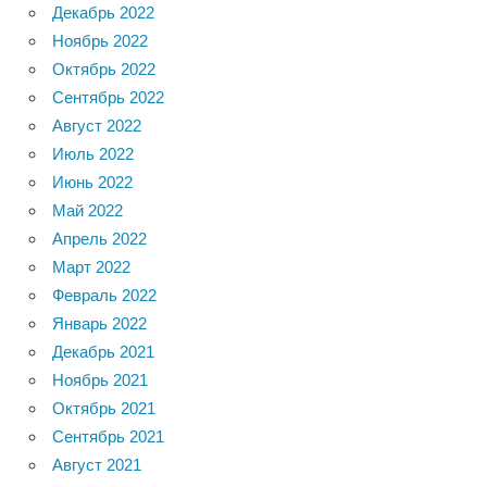
Декабрь 2022
Ноябрь 2022
Октябрь 2022
Сентябрь 2022
Август 2022
Июль 2022
Июнь 2022
Май 2022
Апрель 2022
Март 2022
Февраль 2022
Январь 2022
Декабрь 2021
Ноябрь 2021
Октябрь 2021
Сентябрь 2021
Август 2021