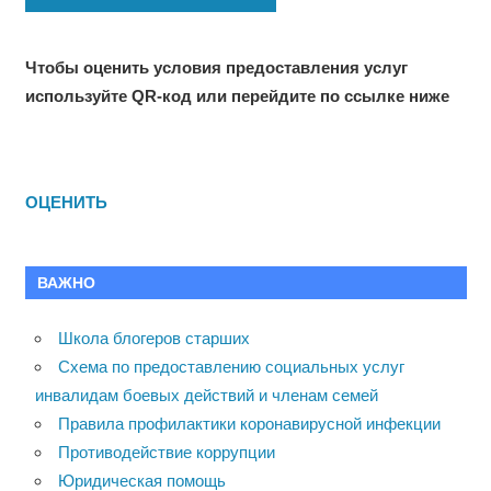
Чтобы оценить условия предоставления услуг
используйте QR-код или перейдите по ссылке ниже
ОЦЕНИТЬ
ВАЖНО
Школа блогеров старших
Схема по предоставлению социальных услуг
инвалидам боевых действий и членам семей
Правила профилактики коронавирусной инфекции
Противодействие коррупции
Юридическая помощь