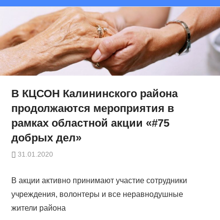
В КЦСОН Калининского района
продолжаются мероприятия в
рамках областной акции «#75
добрых дел»
31.01.2020
В акции активно принимают участие сотрудники
учреждения, волонтеры и все неравнодушные
жители района