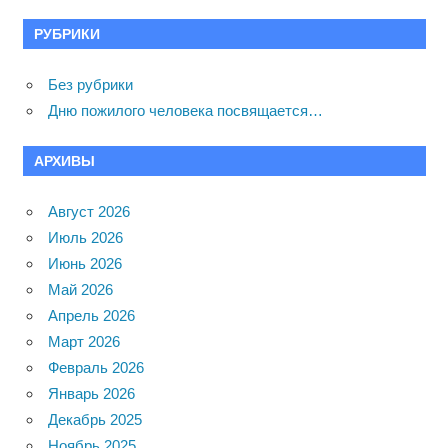
РУБРИКИ
Без рубрики
Дню пожилого человека посвящается…
АРХИВЫ
Август 2026
Июль 2026
Июнь 2026
Май 2026
Апрель 2026
Март 2026
Февраль 2026
Январь 2026
Декабрь 2025
Ноябрь 2025