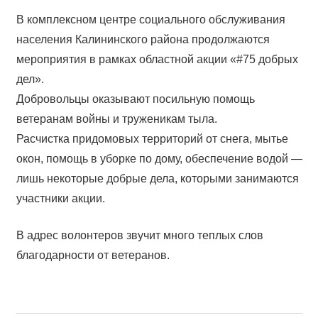
В комплексном центре социального обслуживания
населения Калининского района продолжаются
мероприятия в рамках областной акции «#75 добрых
дел».
Добровольцы оказывают посильную
помощь
ветеранам войны и труженикам тыла.
Расчистка придомовых территорий от снега, мытье
окон, помощь в уборке по дому, обеспечение водой —
лишь некоторые добрые дела, которыми занимаются
участники акции.
В адрес волонтеров звучит много теплых слов
благодарности от ветеранов.