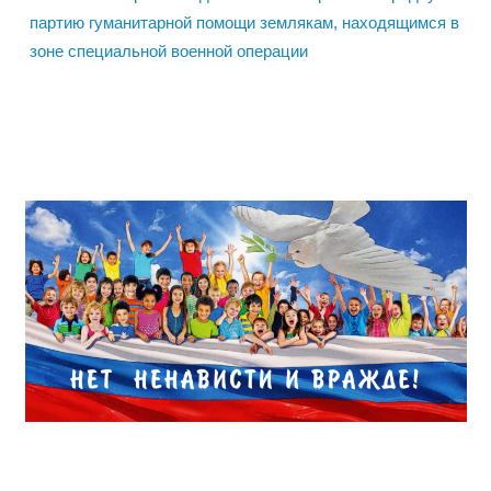
партию гуманитарной помощи землякам, находящимся в
зоне специальной военной операции