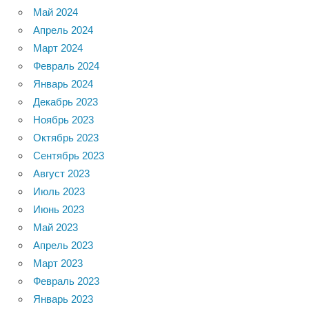
Май 2024
Апрель 2024
Март 2024
Февраль 2024
Январь 2024
Декабрь 2023
Ноябрь 2023
Октябрь 2023
Сентябрь 2023
Август 2023
Июль 2023
Июнь 2023
Май 2023
Апрель 2023
Март 2023
Февраль 2023
Январь 2023