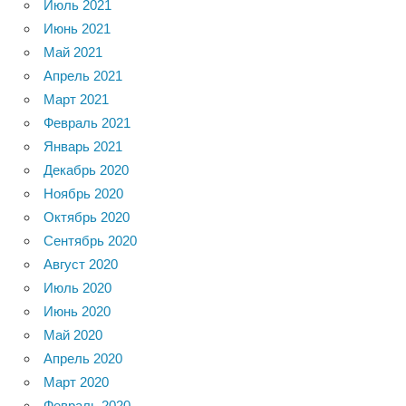
Июль 2021
Июнь 2021
Май 2021
Апрель 2021
Март 2021
Февраль 2021
Январь 2021
Декабрь 2020
Ноябрь 2020
Октябрь 2020
Сентябрь 2020
Август 2020
Июль 2020
Июнь 2020
Май 2020
Апрель 2020
Март 2020
Февраль 2020