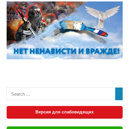
Версия для слабовидящих