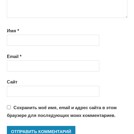
Имя
*
Email
*
Сайт
Сохранить моё имя, email и адрес сайта в этом
браузере для последующих моих комментариев.