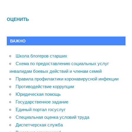
ОЦЕНИТЬ
ВАЖНО
Школа блогеров старших
Схема по предоставлению социальных услуг
инвалидам боевых действий и членам семей
Правила профилактики коронавирусной инфекции
Противодействие коррупции
Юридическая помощь
Государственное задание
Единый портал госуслуг
Специальная оценка условий труда
Диспетчерская служба