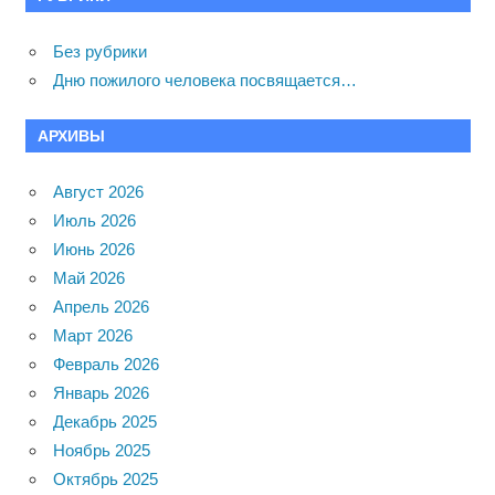
Без рубрики
Дню пожилого человека посвящается…
АРХИВЫ
Август 2026
Июль 2026
Июнь 2026
Май 2026
Апрель 2026
Март 2026
Февраль 2026
Январь 2026
Декабрь 2025
Ноябрь 2025
Октябрь 2025