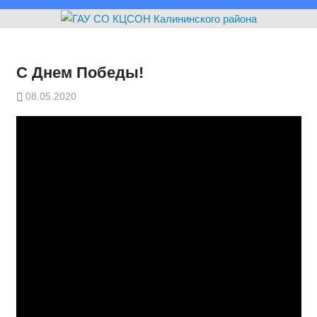
С Днем Победы!
08.05.2020