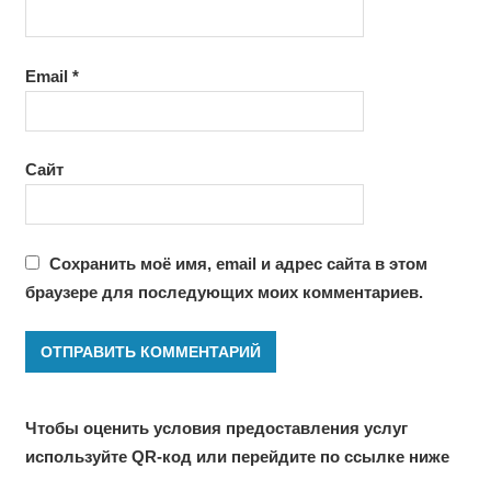
Email
*
Сайт
Сохранить моё имя, email и адрес сайта в этом
браузере для последующих моих комментариев.
Чтобы оценить условия предоставления услуг
используйте QR-код или перейдите по ссылке ниже