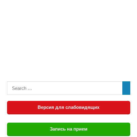
Версия для слабовидящих
Запись на прием