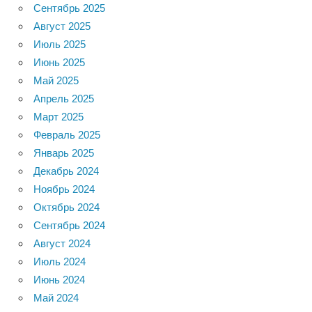
Сентябрь 2025
Август 2025
Июль 2025
Июнь 2025
Май 2025
Апрель 2025
Март 2025
Февраль 2025
Январь 2025
Декабрь 2024
Ноябрь 2024
Октябрь 2024
Сентябрь 2024
Август 2024
Июль 2024
Июнь 2024
Май 2024