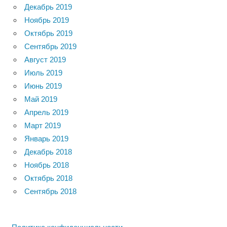
Декабрь 2019
Ноябрь 2019
Октябрь 2019
Сентябрь 2019
Август 2019
Июль 2019
Июнь 2019
Май 2019
Апрель 2019
Март 2019
Январь 2019
Декабрь 2018
Ноябрь 2018
Октябрь 2018
Сентябрь 2018