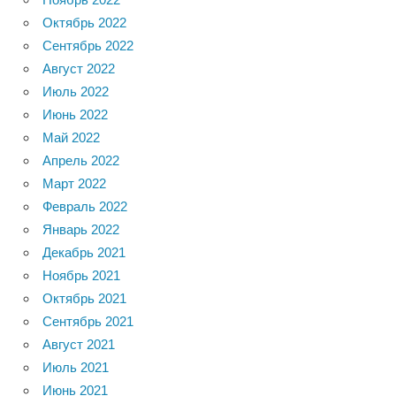
Октябрь 2022
Сентябрь 2022
Август 2022
Июль 2022
Июнь 2022
Май 2022
Апрель 2022
Март 2022
Февраль 2022
Январь 2022
Декабрь 2021
Ноябрь 2021
Октябрь 2021
Сентябрь 2021
Август 2021
Июль 2021
Июнь 2021