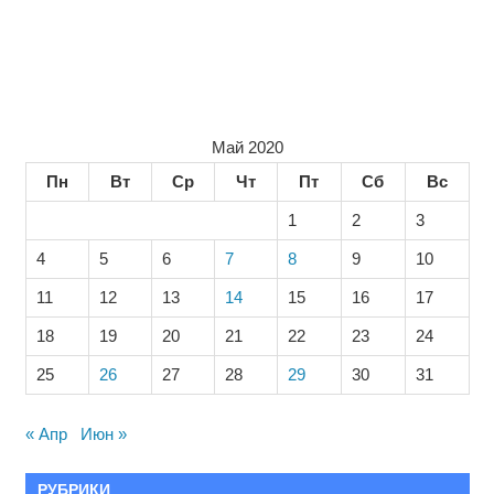
Май 2020
Пн
Вт
Ср
Чт
Пт
Сб
Вс
1
2
3
4
5
6
7
8
9
10
11
12
13
14
15
16
17
18
19
20
21
22
23
24
25
26
27
28
29
30
31
« Апр
Июн »
РУБРИКИ