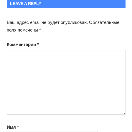
LEAVE A REPLY
Ваш адрес email не будет опубликован.
Обязательные
поля помечены
*
Комментарий
*
Имя
*