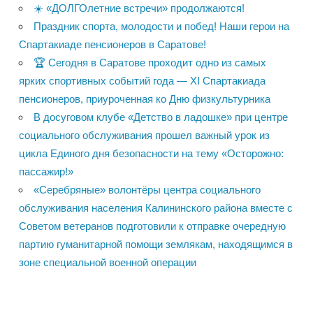
☀️ «ДОЛГОлетние встречи» продолжаются!
Праздник спорта, молодости и побед! Наши герои на
Спартакиаде пенсионеров в Саратове!
🏆 Сегодня в Саратове проходит одно из самых
ярких спортивных событий года — XI Спартакиада
пенсионеров, приуроченная ко Дню физкультурника
В досуговом клубе «Детство в ладошке» при центре
социального обслуживания прошел важный урок из
цикла Единого дня безопасности на тему «Осторожно:
пассажир!»
«Серебряные» волонтёры центра социального
обслуживания населения Калининского района вместе с
Советом ветеранов подготовили к отправке очередную
партию гуманитарной помощи землякам, находящимся в
зоне специальной военной операции