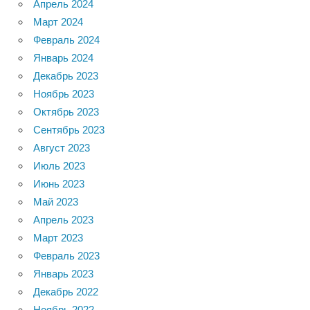
Апрель 2024
Март 2024
Февраль 2024
Январь 2024
Декабрь 2023
Ноябрь 2023
Октябрь 2023
Сентябрь 2023
Август 2023
Июль 2023
Июнь 2023
Май 2023
Апрель 2023
Март 2023
Февраль 2023
Январь 2023
Декабрь 2022
Ноябрь 2022