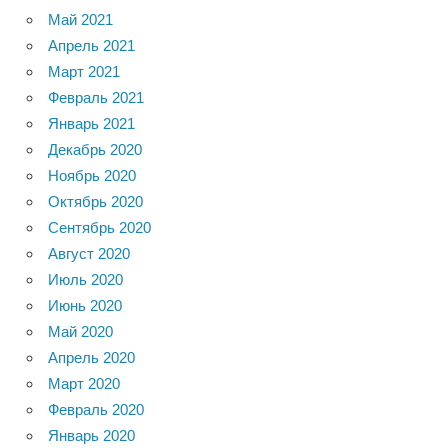
Май 2021
Апрель 2021
Март 2021
Февраль 2021
Январь 2021
Декабрь 2020
Ноябрь 2020
Октябрь 2020
Сентябрь 2020
Август 2020
Июль 2020
Июнь 2020
Май 2020
Апрель 2020
Март 2020
Февраль 2020
Январь 2020