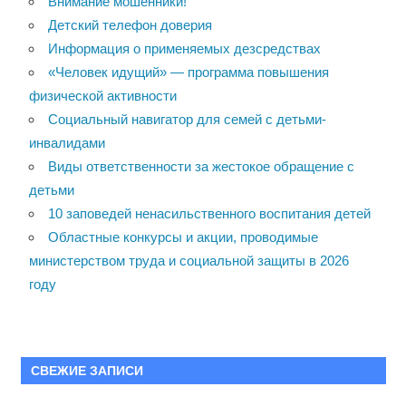
Внимание мошенники!
Детский телефон доверия
Информация о применяемых дезсредствах
«Человек идущий» — программа повышения
физической активности
Социальный навигатор для семей с детьми-
инвалидами
Виды ответственности за жестокое обращение с
детьми
10 заповедей ненасильственного воспитания детей
Областные конкурсы и акции, проводимые
министерством труда и социальной защиты в 2026
году
СВЕЖИЕ ЗАПИСИ