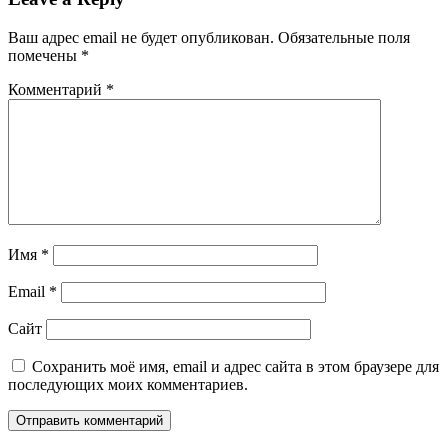
Ваш адрес email не будет опубликован.
Обязательные поля
помечены
*
Комментарий
*
Имя
*
Email
*
Сайт
Сохранить моё имя, email и адрес сайта в этом браузере для
последующих моих комментариев.