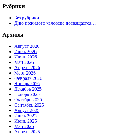
Рубрики
Без рубрики
Дню пожилого человека посвящается…
Архивы
Август 2026
Июль 2026
Июнь 2026
Май 2026
Апрель 2026
Март 2026
Февраль 2026
Январь 2026
Декабрь 2025
Ноябрь 2025
Октябрь 2025
Сентябрь 2025
Август 2025
Июль 2025
Июнь 2025
Май 2025
Апрель 2025