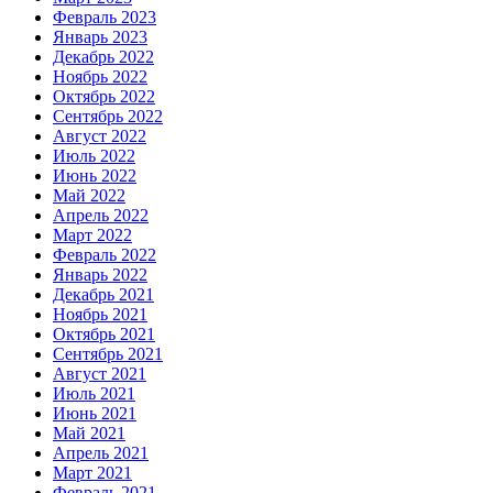
Февраль 2023
Январь 2023
Декабрь 2022
Ноябрь 2022
Октябрь 2022
Сентябрь 2022
Август 2022
Июль 2022
Июнь 2022
Май 2022
Апрель 2022
Март 2022
Февраль 2022
Январь 2022
Декабрь 2021
Ноябрь 2021
Октябрь 2021
Сентябрь 2021
Август 2021
Июль 2021
Июнь 2021
Май 2021
Апрель 2021
Март 2021
Февраль 2021