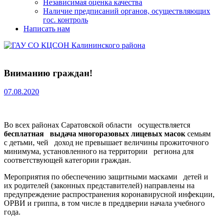
Независимая оценка качества
Наличие предписаний органов, осуществляющих
гос. контроль
Написать нам
Вниманию граждан!
07.08.2020
Во всех районах Саратовской области осуществляется
бесплатная выдача многоразовых лицевых масок
семьям
с детьми, чей доход не превышает величины прожиточного
минимума, установленного на территории региона для
соответствующей категории граждан.
Мероприятия по обеспечению защитными масками детей и
их родителей (законных представителей) направлены на
предупреждение распространения коронавирусной инфекции,
ОРВИ и гриппа, в том числе в преддверии начала учебного
года.