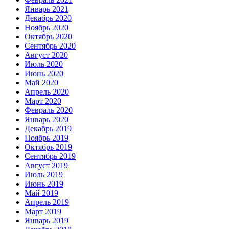
Январь 2021
Декабрь 2020
Ноябрь 2020
Октябрь 2020
Сентябрь 2020
Август 2020
Июль 2020
Июнь 2020
Май 2020
Апрель 2020
Март 2020
Февраль 2020
Январь 2020
Декабрь 2019
Ноябрь 2019
Октябрь 2019
Сентябрь 2019
Август 2019
Июль 2019
Июнь 2019
Май 2019
Апрель 2019
Март 2019
Январь 2019