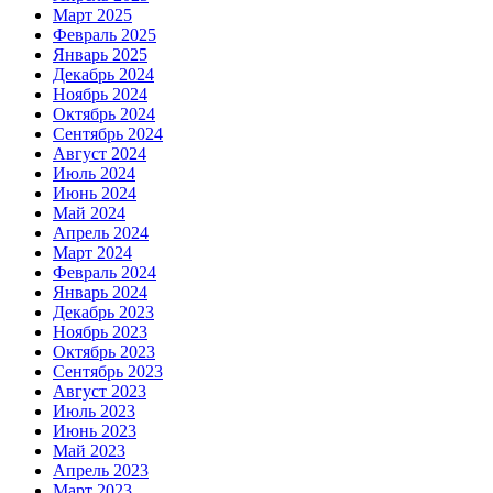
Март 2025
Февраль 2025
Январь 2025
Декабрь 2024
Ноябрь 2024
Октябрь 2024
Сентябрь 2024
Август 2024
Июль 2024
Июнь 2024
Май 2024
Апрель 2024
Март 2024
Февраль 2024
Январь 2024
Декабрь 2023
Ноябрь 2023
Октябрь 2023
Сентябрь 2023
Август 2023
Июль 2023
Июнь 2023
Май 2023
Апрель 2023
Март 2023