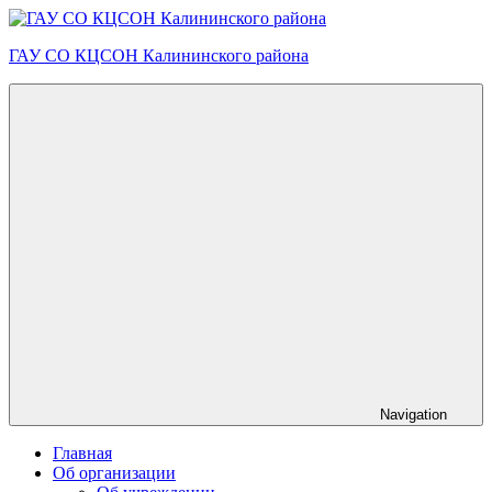
Skip
to
ГАУ СО КЦСОН Калининского района
content
Navigation
Главная
Об организации