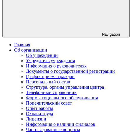
Navigation
Главная
Об организации
Об учреждении
Учредитель учреждения
Информация о руководителях
Документы о государственной регистрации
График приёма граждан
Персональный состав
Структура, органы управления центра
Телефонный справочник
Формы социального обслуживания
Попечительский совет
Опыт работы
Охрана труда
Лицензии
Информация о наличии филиалов
Часто задаваемые вопросы