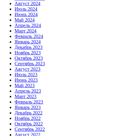
Август 2024
Июль 2024
Июнь 2024
Май 2024
Апрель 2024
Март 2024
Февраль 2024
Январь 2024
Декабрь 2023
Ноябрь 2023
Октябрь 2023
Сентябрь 2023
Август 2023
Июль 2023
Июнь 2023
Май 2023
Апрель 2023
Март 2023
Февраль 2023
Январь 2023
Декабрь 2022
Ноябрь 2022
Октябрь 2022
Сентябрь 2022
Август 2022