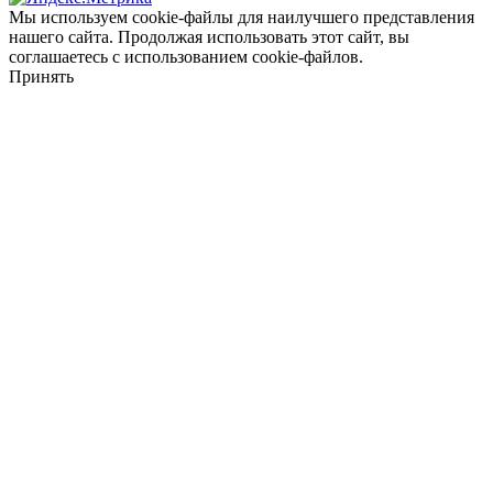
Мы используем cookie-файлы для наилучшего представления
нашего сайта. Продолжая использовать этот сайт, вы
соглашаетесь с использованием cookie-файлов.
Принять