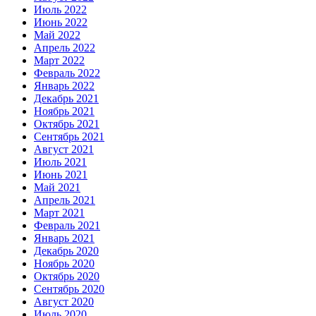
Июль 2022
Июнь 2022
Май 2022
Апрель 2022
Март 2022
Февраль 2022
Январь 2022
Декабрь 2021
Ноябрь 2021
Октябрь 2021
Сентябрь 2021
Август 2021
Июль 2021
Июнь 2021
Май 2021
Апрель 2021
Март 2021
Февраль 2021
Январь 2021
Декабрь 2020
Ноябрь 2020
Октябрь 2020
Сентябрь 2020
Август 2020
Июль 2020