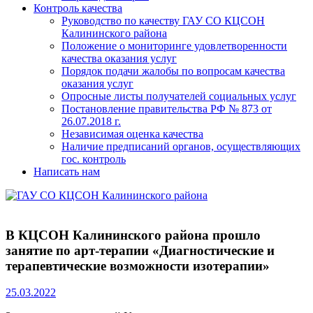
Контроль качества
Руководство по качеству ГАУ СО КЦСОН
Калининского района
Положение о мониторинге удовлетворенности
качества оказания услуг
Порядок подачи жалобы по вопросам качества
оказания услуг
Опросные листы получателей социальных услуг
Постановление правительства РФ № 873 от
26.07.2018 г.
Независимая оценка качества
Наличие предписаний органов, осуществляющих
гос. контроль
Написать нам
В КЦСОН Калининского района прошло
занятие по арт-терапии «Диагностические и
терапевтические возможности изотерапии»
25.03.2022