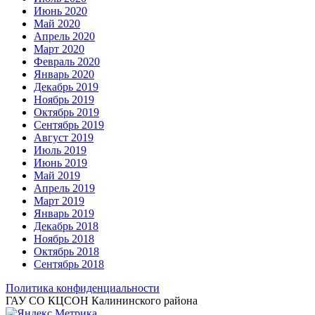
Июнь 2020
Май 2020
Апрель 2020
Март 2020
Февраль 2020
Январь 2020
Декабрь 2019
Ноябрь 2019
Октябрь 2019
Сентябрь 2019
Август 2019
Июль 2019
Июнь 2019
Май 2019
Апрель 2019
Март 2019
Январь 2019
Декабрь 2018
Ноябрь 2018
Октябрь 2018
Сентябрь 2018
Политика конфиденциальности
ГАУ СО КЦСОН Калининского района