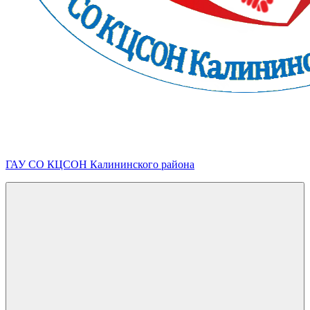
ГАУ СО КЦСОН Калининского района