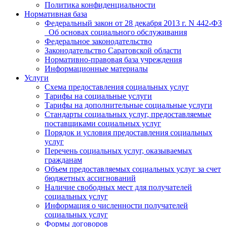
Политика конфиденциальности
Нормативная база
Федеральный закон от 28 декабря 2013 г. N 442-ФЗ
_Об основах социального обслуживания
Федеральное законодательство
Законодательство Саратовской области
Нормативно-правовая база учреждения
Информационные материалы
Услуги
Схема предоставления социальных услуг
Тарифы на социальные услуги
Тарифы на дополнительные социальные услуги
Стандарты социальных услуг, предоставляемые
поставщиками социальных услуг
Порядок и условия предоставления социальных
услуг
Перечень социальных услуг, оказываемых
гражданам
Объем предоставляемых социальных услуг за счет
бюджетных ассигнований
Наличие свободных мест для получателей
социальных услуг
Информация о численности получателей
социальных услуг
Формы договоров