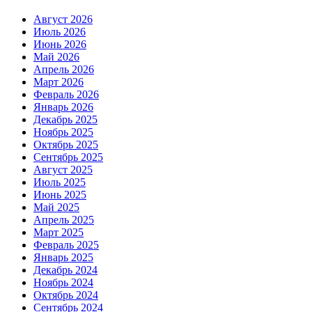
Август 2026
Июль 2026
Июнь 2026
Май 2026
Апрель 2026
Март 2026
Февраль 2026
Январь 2026
Декабрь 2025
Ноябрь 2025
Октябрь 2025
Сентябрь 2025
Август 2025
Июль 2025
Июнь 2025
Май 2025
Апрель 2025
Март 2025
Февраль 2025
Январь 2025
Декабрь 2024
Ноябрь 2024
Октябрь 2024
Сентябрь 2024