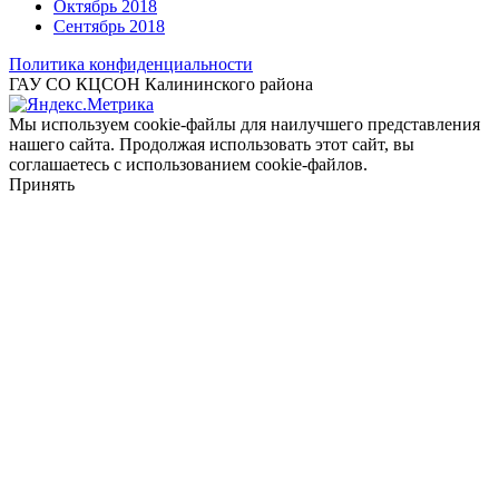
Октябрь 2018
Сентябрь 2018
Политика конфиденциальности
ГАУ СО КЦСОН Калининского района
Мы используем cookie-файлы для наилучшего представления
нашего сайта. Продолжая использовать этот сайт, вы
соглашаетесь с использованием cookie-файлов.
Принять