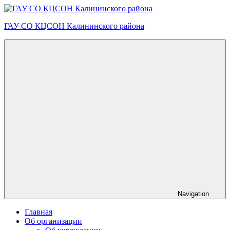
Skip
to
ГАУ СО КЦСОН Калининского района
content
Navigation
Главная
Об организации