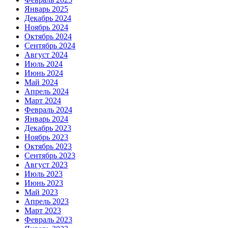
Январь 2025
Декабрь 2024
Ноябрь 2024
Октябрь 2024
Сентябрь 2024
Август 2024
Июль 2024
Июнь 2024
Май 2024
Апрель 2024
Март 2024
Февраль 2024
Январь 2024
Декабрь 2023
Ноябрь 2023
Октябрь 2023
Сентябрь 2023
Август 2023
Июль 2023
Июнь 2023
Май 2023
Апрель 2023
Март 2023
Февраль 2023