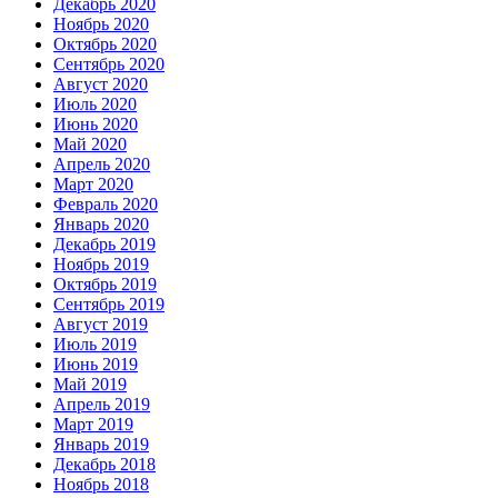
Декабрь 2020
Ноябрь 2020
Октябрь 2020
Сентябрь 2020
Август 2020
Июль 2020
Июнь 2020
Май 2020
Апрель 2020
Март 2020
Февраль 2020
Январь 2020
Декабрь 2019
Ноябрь 2019
Октябрь 2019
Сентябрь 2019
Август 2019
Июль 2019
Июнь 2019
Май 2019
Апрель 2019
Март 2019
Январь 2019
Декабрь 2018
Ноябрь 2018