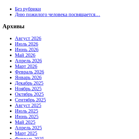
Без рубрики
Дню пожилого человека посвящается…
Архивы
Август 2026
Июль 2026
Июнь 2026
Май 2026
Апрель 2026
Март 2026
Февраль 2026
Январь 2026
Декабрь 2025
Ноябрь 2025
Октябрь 2025
Сентябрь 2025
Август 2025
Июль 2025
Июнь 2025
Май 2025
Апрель 2025
Март 2025
Февраль 2025