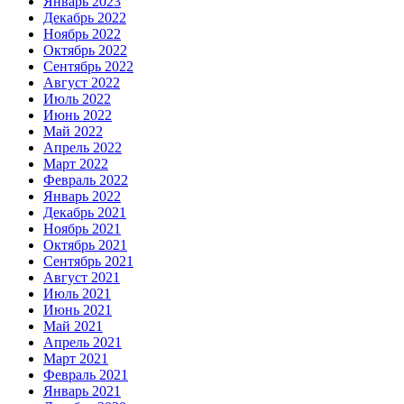
Январь 2023
Декабрь 2022
Ноябрь 2022
Октябрь 2022
Сентябрь 2022
Август 2022
Июль 2022
Июнь 2022
Май 2022
Апрель 2022
Март 2022
Февраль 2022
Январь 2022
Декабрь 2021
Ноябрь 2021
Октябрь 2021
Сентябрь 2021
Август 2021
Июль 2021
Июнь 2021
Май 2021
Апрель 2021
Март 2021
Февраль 2021
Январь 2021