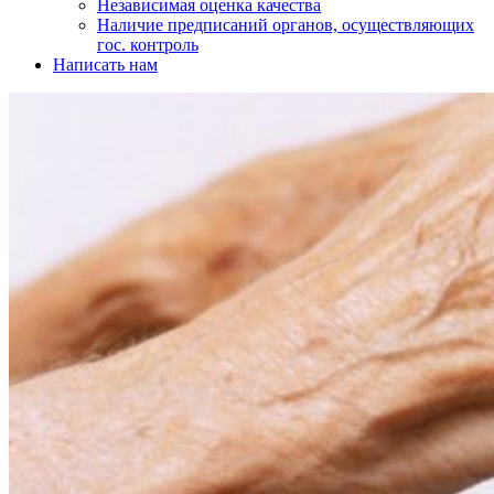
Независимая оценка качества
Наличие предписаний органов, осуществляющих
гос. контроль
Написать нам