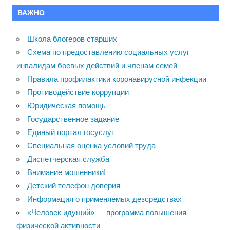
ВАЖНО
Школа блогеров старших
Схема по предоставлению социальных услуг
инвалидам боевых действий и членам семей
Правила профилактики коронавирусной инфекции
Противодействие коррупции
Юридическая помощь
Государственное задание
Единый портал госуслуг
Специальная оценка условий труда
Диспетчерская служба
Внимание мошенники!
Детский телефон доверия
Информация о применяемых дезсредствах
«Человек идущий» — программа повышения
физической активности