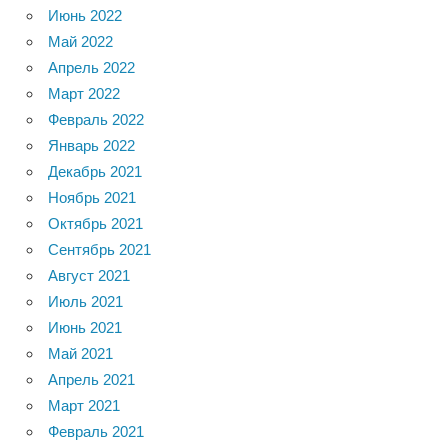
Июнь 2022
Май 2022
Апрель 2022
Март 2022
Февраль 2022
Январь 2022
Декабрь 2021
Ноябрь 2021
Октябрь 2021
Сентябрь 2021
Август 2021
Июль 2021
Июнь 2021
Май 2021
Апрель 2021
Март 2021
Февраль 2021