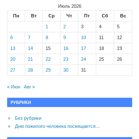
Июль 2026
Пн
Вт
Ср
Чт
Пт
Сб
Вс
1
2
3
4
5
6
7
8
9
10
11
12
13
14
15
16
17
18
19
20
21
22
23
24
25
26
27
28
29
30
31
« Июн
Авг »
РУБРИКИ
Без рубрики
Дню пожилого человека посвящается…