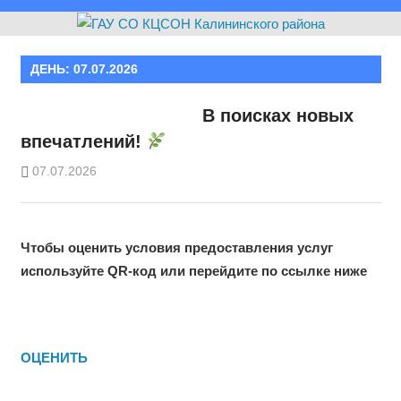
ДЕНЬ:
07.07.2026
В поисках новых
впечатлений!
07.07.2026
Чтобы оценить условия предоставления услуг
используйте QR-код или перейдите по ссылке ниже
ОЦЕНИТЬ