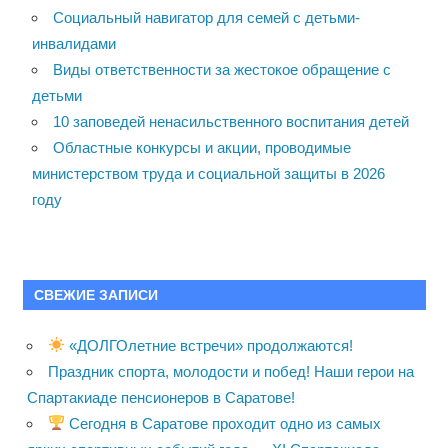
Социальный навигатор для семей с детьми-
инвалидами
Виды ответственности за жестокое обращение с
детьми
10 заповедей ненасильственного воспитания детей
Областные конкурсы и акции, проводимые
министерством труда и социальной защиты в 2026
году
СВЕЖИЕ ЗАПИСИ
«ДОЛГОлетние встречи» продолжаются!
Праздник спорта, молодости и побед! Наши герои на
Спартакиаде пенсионеров в Саратове!
Сегодня в Саратове проходит одно из самых