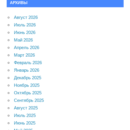
АРХИВЫ
Август 2026
Июль 2026
Июнь 2026
Май 2026
Апрель 2026
Март 2026
Февраль 2026
Январь 2026
Декабрь 2025
Ноябрь 2025
Октябрь 2025
Сентябрь 2025
Август 2025
Июль 2025
Июнь 2025