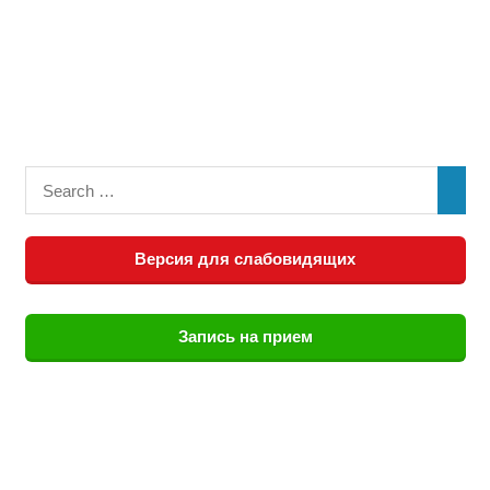
Версия для слабовидящих
Запись на прием