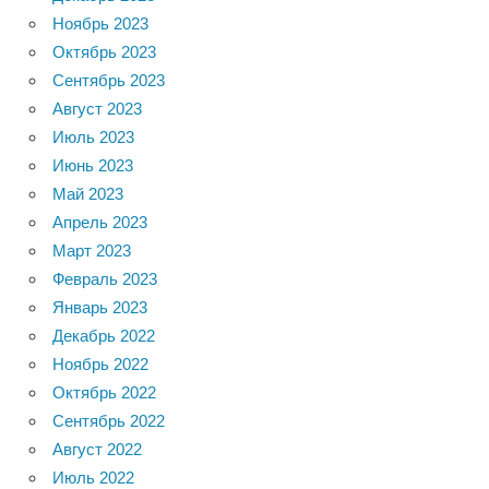
Ноябрь 2023
Октябрь 2023
Сентябрь 2023
Август 2023
Июль 2023
Июнь 2023
Май 2023
Апрель 2023
Март 2023
Февраль 2023
Январь 2023
Декабрь 2022
Ноябрь 2022
Октябрь 2022
Сентябрь 2022
Август 2022
Июль 2022