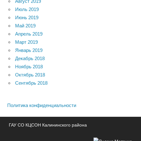
Август 2019
Июль 2019
Июнь 2019
Май 2019
Апрель 2019
Март 2019
Январь 2019
Декабрь 2018
Ноябрь 2018
Октябрь 2018
Сентябрь 2018
Политика конфиденциальности
ГАУ СО КЦСОН Калининского района