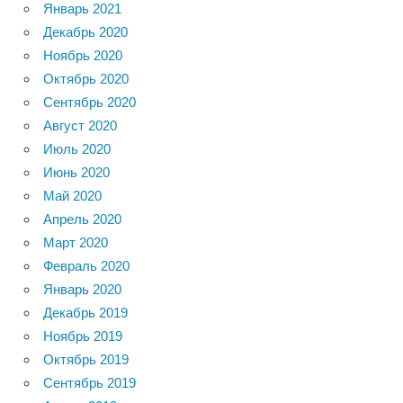
Январь 2021
Декабрь 2020
Ноябрь 2020
Октябрь 2020
Сентябрь 2020
Август 2020
Июль 2020
Июнь 2020
Май 2020
Апрель 2020
Март 2020
Февраль 2020
Январь 2020
Декабрь 2019
Ноябрь 2019
Октябрь 2019
Сентябрь 2019