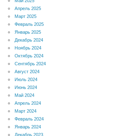
Май 2025
Апрель 2025
Март 2025
Февраль 2025
Январь 2025
Декабрь 2024
Ноябрь 2024
Октябрь 2024
Сентябрь 2024
Август 2024
Июль 2024
Июнь 2024
Май 2024
Апрель 2024
Март 2024
Февраль 2024
Январь 2024
Декабрь 2023